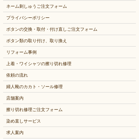
ネーム刺しゅうご注文フォーム
プライバシーポリシー
ボタンの交換・取付・付け直しご注文フォーム
ボタン類の取り付け、取り換え
リフォーム事例
上着・ワイシャツの擦り切れ修理
依頼の流れ
婦人靴のカカト・ソール修理
店舗案内
擦り切れ修理ご注文フォーム
染め直しサービス
求人案内