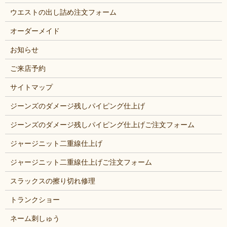
ウエストの出し詰め注文フォーム
オーダーメイド
お知らせ
ご来店予約
サイトマップ
ジーンズのダメージ残しパイピング仕上げ
ジーンズのダメージ残しパイピング仕上げご注文フォーム
ジャージニット二重線仕上げ
ジャージニット二重線仕上げご注文フォーム
スラックスの擦り切れ修理
トランクショー
ネーム刺しゅう