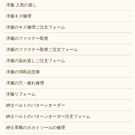
洋服 人気の直し
洋服キズ修理
洋服のキズ修理ご注文フォーム
洋服のファスナー取替
洋服のファスナー取替ご注文フォーム
洋服の染め直しご注文フォーム
洋服の消耗品交換
洋服の穴・破れ修理
洋服リフォーム
紳士ベルトのパターンオーダー
紳士ベルトのパターンオーダー注文フォーム
紳士革靴のカカトソールの修理