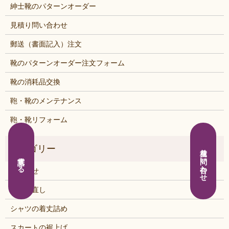
紳士靴のパターンオーダー
見積り問い合わせ
郵送（書面記入）注文
靴のパターンオーダー注文フォーム
靴の消耗品交換
鞄・靴のメンテナンス
鞄・靴リフォーム
見積り問い合わせ
電話する
お知らせ
くつの直し
シャツの着丈詰め
スカートの裾上げ