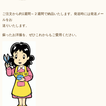
ご注文から約1週間～２週間で納品いたします。発送時には発送メー
ルをお
送りいたします。
蘇ったお洋服を、ぜひこれからもご愛用ください。