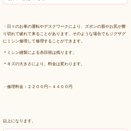
・日々のお車の運転やデスクワークにより、ズボンの股やお尻が擦
り切れて破れて来ることがあります。そのような場合でもジグザグ
にミシン修理して修理することができます。
＊ミシン縫製による糸目痕は残ります。
＊キズの大きさにより、料金は変わります。
・修理料金：２２００円～４４００円
以上になります。