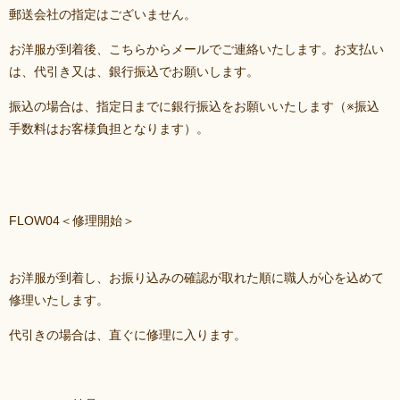
郵送会社の指定はございません。
お洋服が到着後、こちらからメールでご連絡いたします。お支払い
は、代引き又は、銀行振込でお願いします。
振込の場合は、指定日までに銀行振込をお願いいたします（※振込
手数料はお客様負担となります）。
FLOW04＜修理開始＞
お洋服が到着し、お振り込みの確認が取れた順に職人が心を込めて
修理いたします。
代引きの場合は、直ぐに修理に入ります。