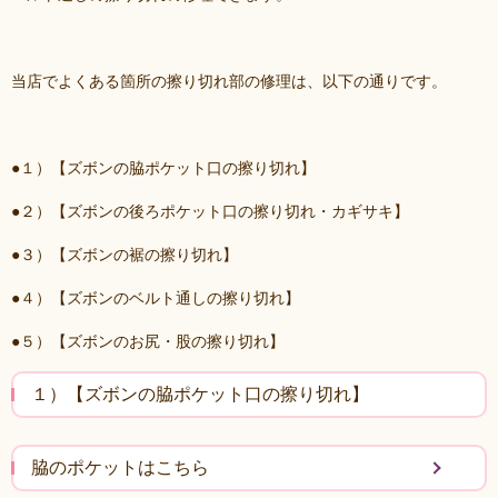
当店でよくある箇所の擦り切れ部の修理は、以下の通りです。
●１）【ズボンの脇ポケット口の擦り切れ】
●２）【ズボンの後ろポケット口の擦り切れ・カギサキ】
●３）【ズボンの裾の擦り切れ】
●４）【ズボンのベルト通しの擦り切れ】
●５）【ズボンのお尻・股の擦り切れ】
１）【ズボンの脇ポケット口の擦り切れ】
脇のポケットはこちら