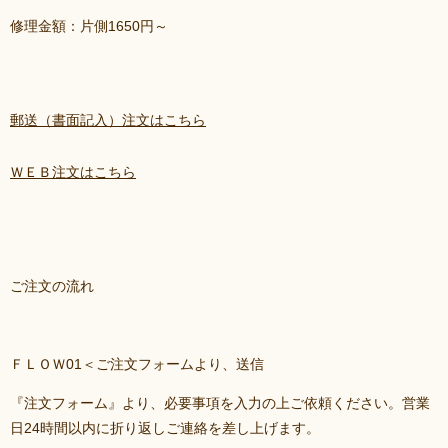
修理金額：片側1650円～
郵送（書面記入）注文はこちら
ＷＥＢ注文はこちら
ご注文の流れ
ＦＬＯＷ01＜ご注文フォームより、送信
『注文フォーム』より、必要事項を入力の上ご依頼ください。営業
日24時間以内に折り返しご連絡を差し上げます。