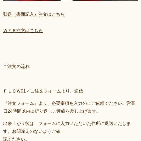
郵送（書面記入）注文はこちら
ＷＥＢ注文はこちら
ご注文の流れ
ＦＬＯＷ01＜ご注文フォームより、送信
『注文フォーム』より、必要事項を入力の上ご依頼ください。営業
日24時間以内に折り返しご連絡を差し上げます。
出来上がり後は、フォームに入力いただいた住所に返送いたしま
す。お間違えのないようご確
認ください。