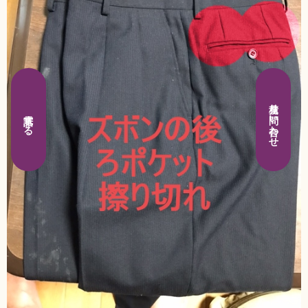
見積り問い合わせ
電話する