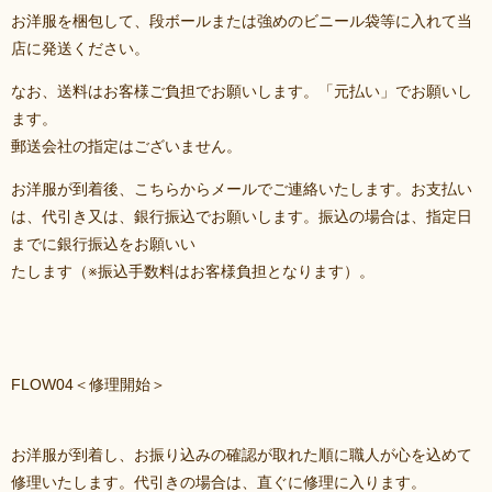
お洋服を梱包して、段ボールまたは強めのビニール袋等に入れて当
店に発送ください。
なお、送料はお客様ご負担でお願いします。「元払い」でお願いし
ます。
郵送会社の指定はございません。
お洋服が到着後、こちらからメールでご連絡いたします。お支払い
は、代引き又は、銀行振込でお願いします。振込の場合は、指定日
までに銀行振込をお願いい
たします（※振込手数料はお客様負担となります）。
FLOW04＜修理開始＞
お洋服が到着し、お振り込みの確認が取れた順に職人が心を込めて
修理いたします。代引きの場合は、直ぐに修理に入ります。