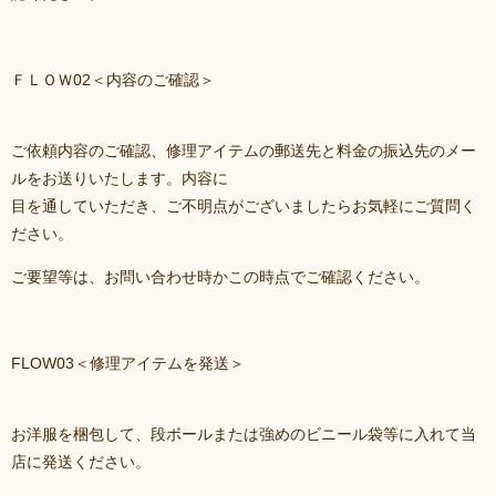
ＦＬＯＷ02＜内容のご確認＞
ご依頼内容のご確認、修理アイテムの郵送先と料金の振込先のメー
ルをお送りいたします。内容に
目を通していただき、ご不明点がございましたらお気軽にご質問く
ださい。
ご要望等は、お問い合わせ時かこの時点でご確認ください。
FLOW03＜修理アイテムを発送＞
お洋服を梱包して、段ボールまたは強めのビニール袋等に入れて当
店に発送ください。