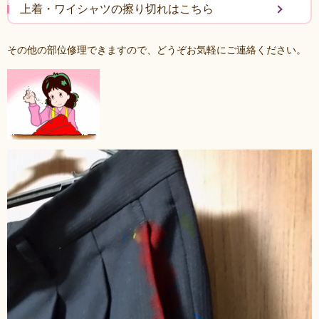
上着・ワイシャツの擦り切れはこちら
その他の部位修理できますので、どうぞお気軽にご連絡ください。