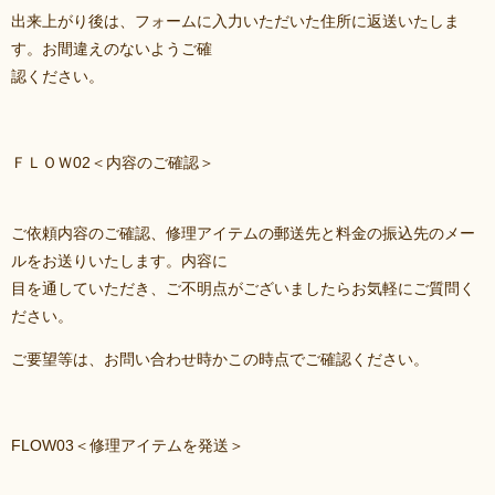
出来上がり後は、フォームに入力いただいた住所に返送いたしま
す。お間違えのないようご確
認ください。
ＦＬＯＷ02＜内容のご確認＞
ご依頼内容のご確認、修理アイテムの郵送先と料金の振込先のメー
ルをお送りいたします。内容に
目を通していただき、ご不明点がございましたらお気軽にご質問く
ださい。
ご要望等は、お問い合わせ時かこの時点でご確認ください。
FLOW03＜修理アイテムを発送＞