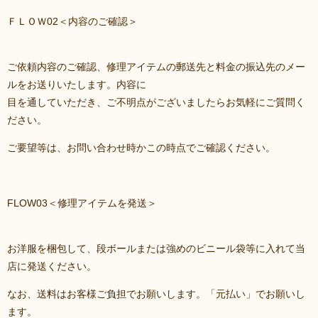
ＦＬＯＷ02＜内容のご確認＞
ご依頼内容のご確認、修理アイテムの郵送先と料金の振込先のメー
ルをお送りいたします。内容に
目を通していただき、ご不明点がございましたらお気軽にご質問く
ださい。
ご要望等は、お問い合わせ時かこの時点でご確認ください。
FLOW03＜修理アイテムを発送＞
お洋服を梱包して、段ボールまたは強めのビニール袋等に入れて当
店に発送ください。
なお、送料はお客様ご負担でお願いします。「元払い」でお願いし
ます。