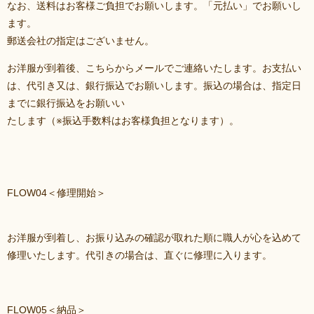
なお、送料はお客様ご負担でお願いします。「元払い」でお願いし
ます。
郵送会社の指定はございません。
お洋服が到着後、こちらからメールでご連絡いたします。お支払い
は、代引き又は、銀行振込でお願いします。振込の場合は、指定日
までに銀行振込をお願いい
たします（※振込手数料はお客様負担となります）。
FLOW04＜修理開始＞
お洋服が到着し、お振り込みの確認が取れた順に職人が心を込めて
修理いたします。代引きの場合は、直ぐに修理に入ります。
FLOW05＜納品＞