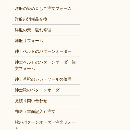
洋服の染め直しご注文フォーム
洋服の消耗品交換
洋服の穴・破れ修理
洋服リフォーム
紳士ベルトのパターンオーダー
紳士ベルトのパターンオーダー注
文フォーム
紳士革靴のカカトソールの修理
紳士靴のパターンオーダー
見積り問い合わせ
郵送（書面記入）注文
靴のパターンオーダー注文フォー
ム