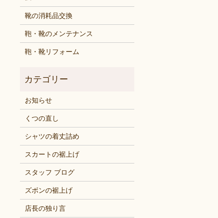
靴の消耗品交換
鞄・靴のメンテナンス
鞄・靴リフォーム
お知らせ
くつの直し
シャツの着丈詰め
スカートの裾上げ
スタッフ ブログ
ズボンの裾上げ
店長の独り言