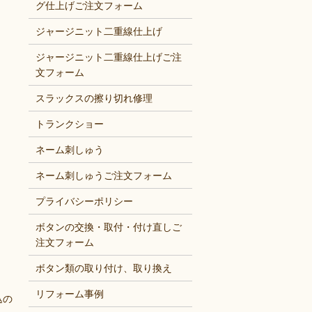
グ仕上げご注文フォーム
ジャージニット二重線仕上げ
ジャージニット二重線仕上げご注
文フォーム
スラックスの擦り切れ修理
トランクショー
ネーム刺しゅう
ネーム刺しゅうご注文フォーム
プライバシーポリシー
ボタンの交換・取付・付け直しご
注文フォーム
ボタン類の取り付け、取り換え
リフォーム事例
込の