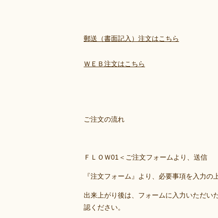
郵送（書面記入）注文はこちら
ＷＥＢ注文はこちら
ご注文の流れ
ＦＬＯＷ01＜ご注文フォームより、送信
『注文フォーム』より、必要事項を入力の上
出来上がり後は、フォームに入力いただい
認ください。