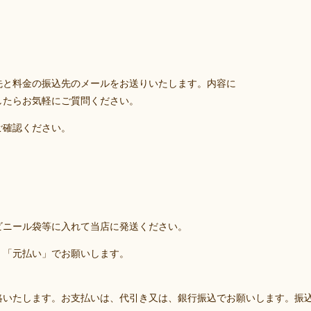
先と料金の振込先のメールをお送りいたします。内容に
したらお気軽にご質問ください。
ご確認ください。
ビニール袋等に入れて当店に発送ください。
。「元払い」でお願いします。
絡いたします。お支払いは、代引き又は、銀行振込でお願いします。振