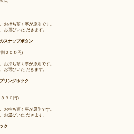
ちら
、お持ち頂く事が原則です。
、お選びいた だきます。
等のスナップボタン
片側２００円)
、お持ち頂く事が原則です。
、お選びいた だきます。
スプリングホツク
側３３０円)
、お持ち頂く事が原則です。
、お選びいた だきます。
ツク