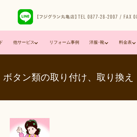
ド
他サービス
リフォーム事例
洋服･靴
料金表
ボタン類の取り付け、取り換え