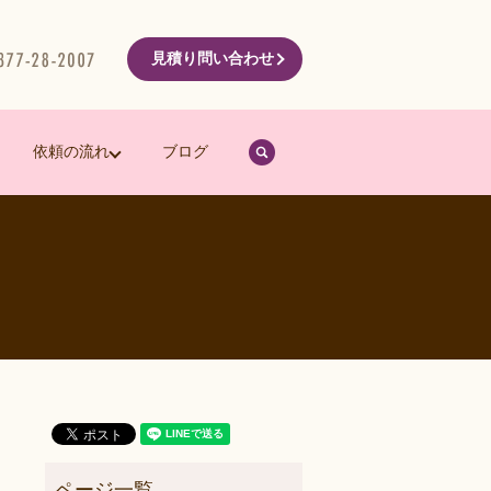
見積り問い合わせ
search
依頼の流れ
ブログ