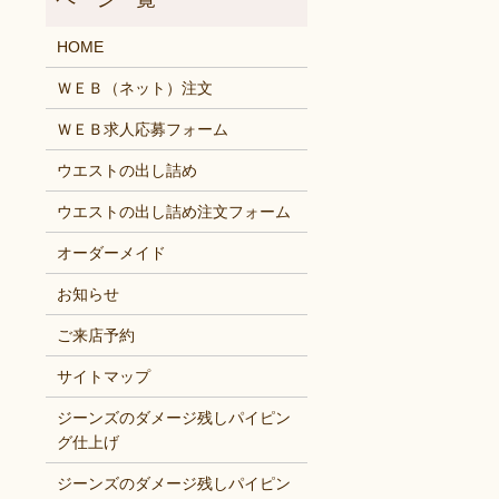
HOME
ＷＥＢ（ネット）注文
ＷＥＢ求人応募フォーム
ウエストの出し詰め
ウエストの出し詰め注文フォーム
オーダーメイド
お知らせ
ご来店予約
サイトマップ
。
ジーンズのダメージ残しパイピン
グ仕上げ
ジーンズのダメージ残しパイピン