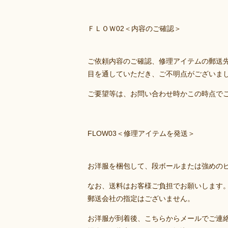
ＦＬＯＷ02＜内容のご確認＞
ご依頼内容のご確認、修理アイテムの郵送
目を通していただき、ご不明点がございま
ご要望等は、お問い合わせ時かこの時点で
FLOW03＜修理アイテムを発送＞
お洋服を梱包して、段ボールまたは強めの
なお、送料はお客様ご負担でお願いします
郵送会社の指定はございません。
お洋服が到着後、こちらからメールでご連