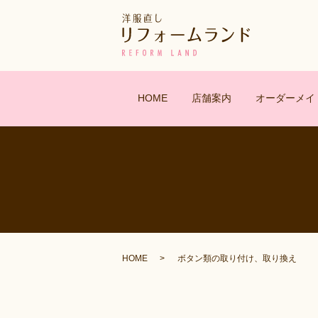
HOME
店舗案内
オーダーメイ
HOME
ボタン類の取り付け、取り換え