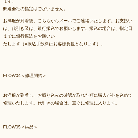
ます。
郵送会社の指定はございません。
お洋服が到着後、こちらからメールでご連絡いたします。お支払い
は、代引き又は、銀行振込でお願いします。振込の場合は、指定日
までに銀行振込をお願いい
たします（※振込手数料はお客様負担となります）。
FLOW04＜修理開始＞
お洋服が到着し、お振り込みの確認が取れた順に職人が心を込めて
修理いたします。代引きの場合は、直ぐに修理に入ります。
FLOW05＜納品＞