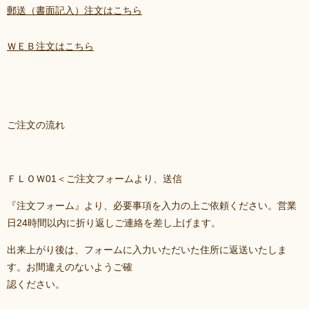
郵送（書面記入）注文はこちら
ＷＥＢ注文はこちら
ご注文の流れ
ＦＬＯＷ01＜ご注文フォームより、送信
『注文フォーム』より、必要事項を入力の上ご依頼ください。営業
日24時間以内に折り返しご連絡を差し上げます。
出来上がり後は、フォームに入力いただいた住所に返送いたしま
す。お間違えのないようご確
認ください。