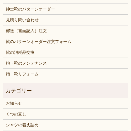
紳士靴のパターンオーダー
見積り問い合わせ
郵送（書面記入）注文
靴のパターンオーダー注文フォーム
靴の消耗品交換
鞄・靴のメンテナンス
鞄・靴リフォーム
お知らせ
くつの直し
シャツの着丈詰め