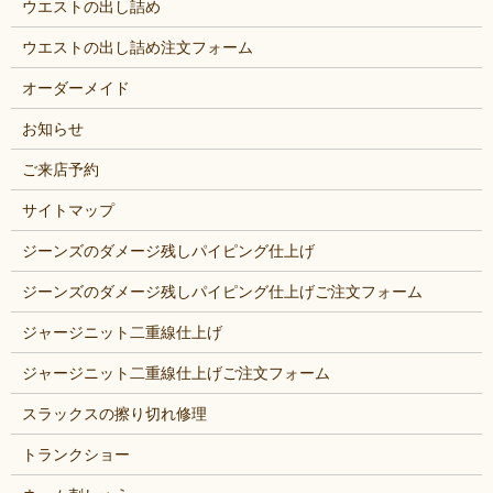
ウエストの出し詰め
ウエストの出し詰め注文フォーム
オーダーメイド
お知らせ
ご来店予約
サイトマップ
ジーンズのダメージ残しパイピング仕上げ
ジーンズのダメージ残しパイピング仕上げご注文フォーム
ジャージニット二重線仕上げ
ジャージニット二重線仕上げご注文フォーム
スラックスの擦り切れ修理
トランクショー