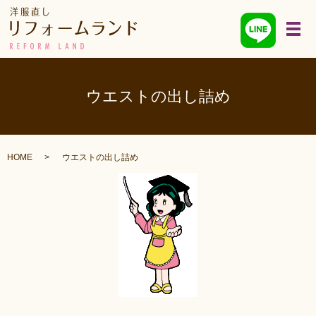
メ
ウエストの出し詰め
HOME
ウエストの出し詰め