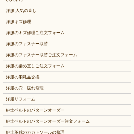
洋服 人気の直し
洋服キズ修理
洋服のキズ修理ご注文フォーム
洋服のファスナー取替
洋服のファスナー取替ご注文フォーム
洋服の染め直しご注文フォーム
洋服の消耗品交換
洋服の穴・破れ修理
洋服リフォーム
紳士ベルトのパターンオーダー
紳士ベルトのパターンオーダー注文フォーム
紳士革靴のカカトソールの修理