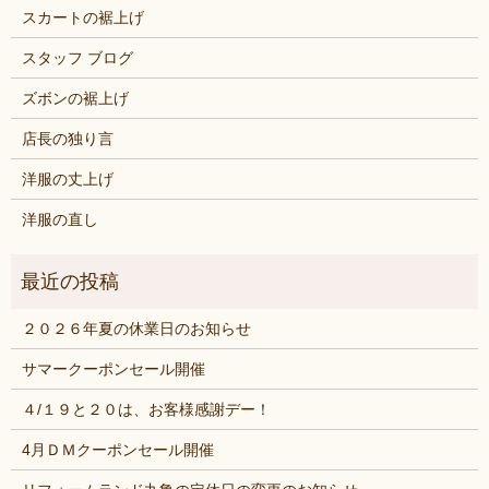
スカートの裾上げ
スタッフ ブログ
ズボンの裾上げ
店長の独り言
洋服の丈上げ
洋服の直し
２０２６年夏の休業日のお知らせ
サマークーポンセール開催
４/１９と２０は、お客様感謝デー！
4月ＤＭクーポンセール開催