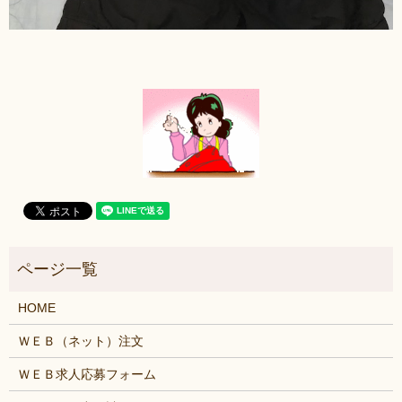
HOME
ＷＥＢ（ネット）注文
ＷＥＢ求人応募フォーム