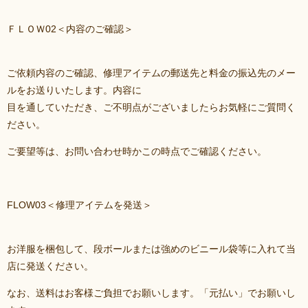
ＦＬＯＷ02＜内容のご確認＞
ご依頼内容のご確認、修理アイテムの郵送先と料金の振込先のメー
ルをお送りいたします。内容に
目を通していただき、ご不明点がございましたらお気軽にご質問く
ださい。
ご要望等は、お問い合わせ時かこの時点でご確認ください。
FLOW03＜修理アイテムを発送＞
お洋服を梱包して、段ボールまたは強めのビニール袋等に入れて当
店に発送ください。
なお、送料はお客様ご負担でお願いします。「元払い」でお願いし