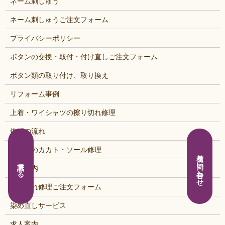
ネーム刺しゅう
ネーム刺しゅうご注文フォーム
プライバシーポリシー
ボタンの交換・取付・付け直しご注文フォーム
ボタン類の取り付け、取り換え
リフォーム事例
上着・ワイシャツの擦り切れ修理
依頼の流れ
婦人靴のカカト・ソール修理
見積り問い合わせ
電話する
店舗案内
擦り切れ修理ご注文フォーム
染め直しサービス
求人案内