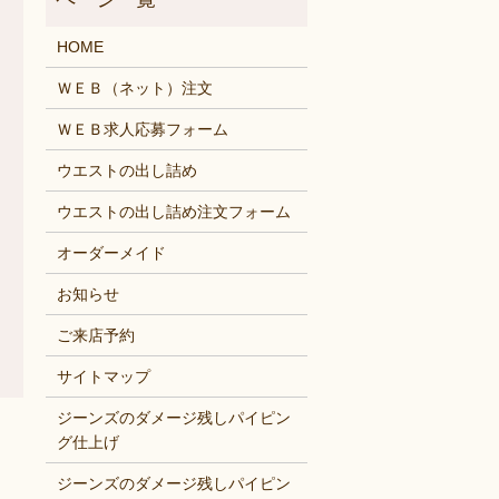
HOME
ＷＥＢ（ネット）注文
ＷＥＢ求人応募フォーム
ウエストの出し詰め
ウエストの出し詰め注文フォーム
オーダーメイド
お知らせ
ご来店予約
サイトマップ
ジーンズのダメージ残しパイピン
グ仕上げ
ジーンズのダメージ残しパイピン