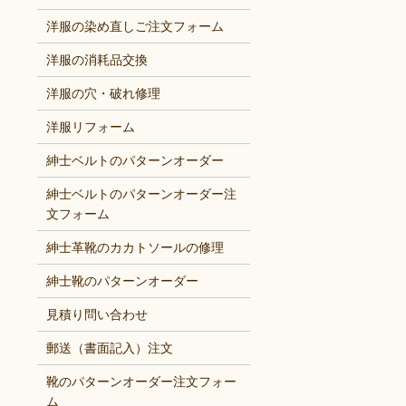
洋服の染め直しご注文フォーム
洋服の消耗品交換
洋服の穴・破れ修理
洋服リフォーム
紳士ベルトのパターンオーダー
紳士ベルトのパターンオーダー注
文フォーム
紳士革靴のカカトソールの修理
紳士靴のパターンオーダー
見積り問い合わせ
郵送（書面記入）注文
靴のパターンオーダー注文フォー
ム