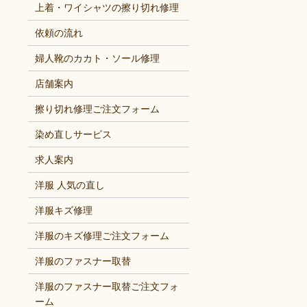
上着・ワイシャツの擦り切れ修理
依頼の流れ
婦人靴のカカト・ソール修理
店舗案内
擦り切れ修理ご注文フォーム
染め直しサービス
求人案内
洋服 人気の直し
洋服キズ修理
洋服のキズ修理ご注文フォーム
洋服のファスナー取替
洋服のファスナー取替ご注文フォ
ーム