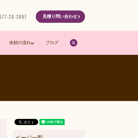
見積り問い合わせ
search
依頼の流れ
ブログ