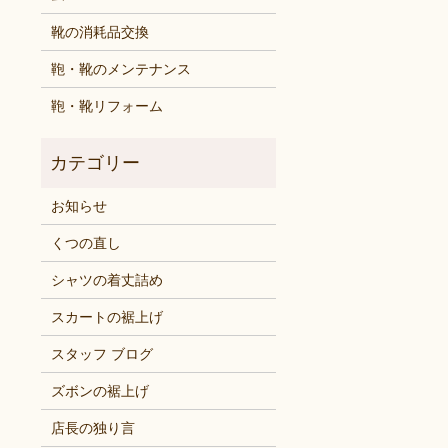
靴の消耗品交換
鞄・靴のメンテナンス
鞄・靴リフォーム
お知らせ
くつの直し
シャツの着丈詰め
スカートの裾上げ
スタッフ ブログ
ズボンの裾上げ
店長の独り言