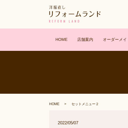
HOME
店舗案内
オーダーメイ
HOME
セットメニュー２
2022/05/07