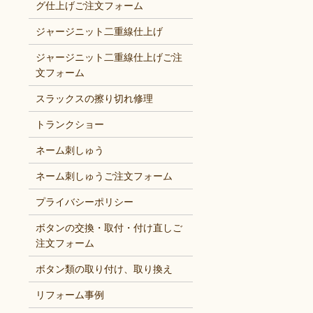
グ仕上げご注文フォーム
ジャージニット二重線仕上げ
ジャージニット二重線仕上げご注
文フォーム
スラックスの擦り切れ修理
トランクショー
ネーム刺しゅう
ネーム刺しゅうご注文フォーム
プライバシーポリシー
ボタンの交換・取付・付け直しご
注文フォーム
ボタン類の取り付け、取り換え
リフォーム事例