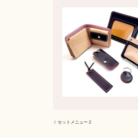
セットメニュー２