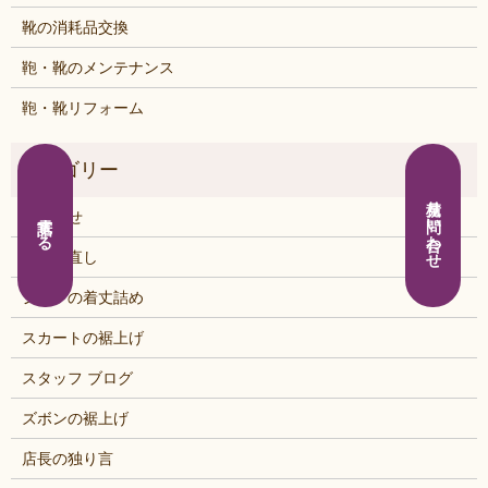
靴の消耗品交換
鞄・靴のメンテナンス
鞄・靴リフォーム
見積り問い合わせ
お知らせ
電話する
くつの直し
シャツの着丈詰め
スカートの裾上げ
スタッフ ブログ
ズボンの裾上げ
店長の独り言