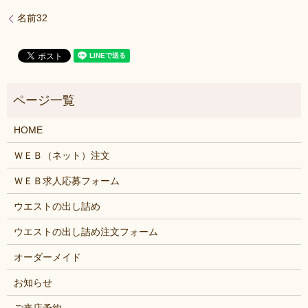
名前32
HOME
ＷＥＢ（ネット）注文
ＷＥＢ求人応募フォーム
ウエストの出し詰め
ウエストの出し詰め注文フォーム
オーダーメイド
お知らせ
ご来店予約