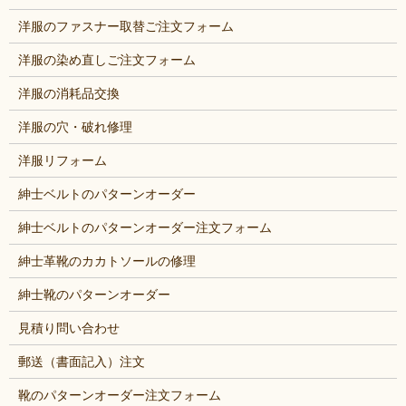
洋服のファスナー取替ご注文フォーム
洋服の染め直しご注文フォーム
洋服の消耗品交換
洋服の穴・破れ修理
洋服リフォーム
紳士ベルトのパターンオーダー
紳士ベルトのパターンオーダー注文フォーム
紳士革靴のカカトソールの修理
紳士靴のパターンオーダー
見積り問い合わせ
郵送（書面記入）注文
靴のパターンオーダー注文フォーム