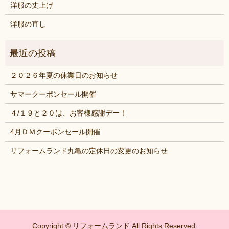
洋服の丈上げ
洋服の直し
２０２６年夏の休業日のお知らせ
サマークーポンセール開催
４/１９と２０は、お客様感謝デー！
4月ＤＭクーポンセール開催
リフォームランド丸亀の定休日の変更のお知らせ
Copyright © リフォームランド All Rights Reserved.