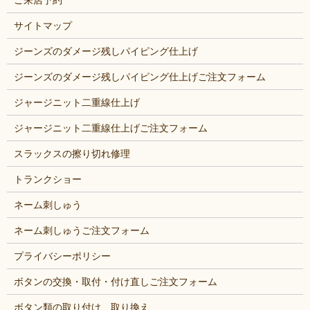
サイトマップ
ジーンズのダメージ残しパイピング仕上げ
ジーンズのダメージ残しパイピング仕上げご注文フォーム
ジャージニット二重線仕上げ
ジャージニット二重線仕上げご注文フォーム
スラックスの擦り切れ修理
トランクショー
ネーム刺しゅう
ネーム刺しゅうご注文フォーム
プライバシーポリシー
ボタンの交換・取付・付け直しご注文フォーム
ボタン類の取り付け、取り換え