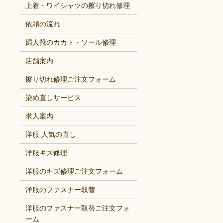
上着・ワイシャツの擦り切れ修理
依頼の流れ
婦人靴のカカト・ソール修理
店舗案内
擦り切れ修理ご注文フォーム
染め直しサービス
求人案内
洋服 人気の直し
洋服キズ修理
洋服のキズ修理ご注文フォーム
洋服のファスナー取替
洋服のファスナー取替ご注文フォ
ーム