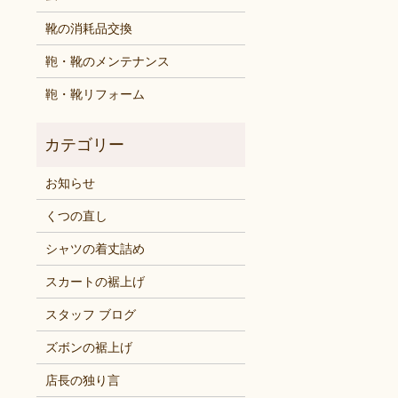
靴の消耗品交換
鞄・靴のメンテナンス
鞄・靴リフォーム
お知らせ
くつの直し
シャツの着丈詰め
スカートの裾上げ
スタッフ ブログ
ズボンの裾上げ
店長の独り言