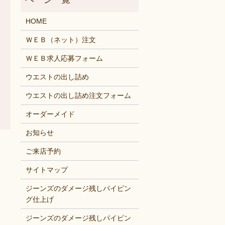
HOME
ＷＥＢ（ネット）注文
ＷＥＢ求人応募フォーム
ウエストの出し詰め
ウエストの出し詰め注文フォーム
オーダーメイド
お知らせ
ご来店予約
サイトマップ
ジーンズのダメージ残しパイピン
グ仕上げ
ジーンズのダメージ残しパイピン