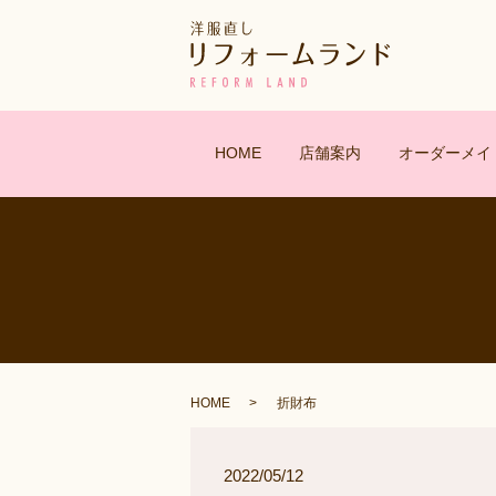
HOME
店舗案内
オーダーメイ
HOME
折財布
2022/05/12