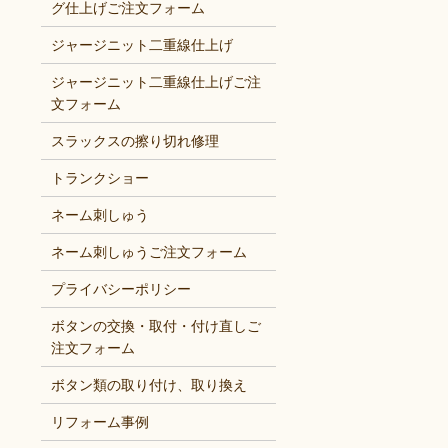
グ仕上げご注文フォーム
ジャージニット二重線仕上げ
ジャージニット二重線仕上げご注
文フォーム
スラックスの擦り切れ修理
トランクショー
ネーム刺しゅう
ネーム刺しゅうご注文フォーム
プライバシーポリシー
ボタンの交換・取付・付け直しご
注文フォーム
ボタン類の取り付け、取り換え
リフォーム事例