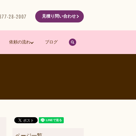
見積り問い合わせ
search
依頼の流れ
ブログ