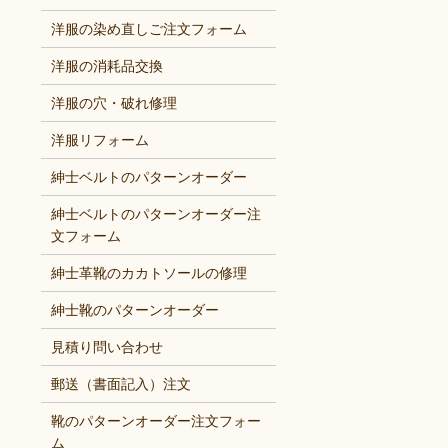
洋服の染め直しご注文フォーム
洋服の消耗品交換
洋服の穴・破れ修理
洋服リフォーム
紳士ベルトのパターンオーダー
紳士ベルトのパターンオーダー注
文フォーム
紳士革靴のカカトソールの修理
紳士靴のパターンオーダー
見積り問い合わせ
郵送（書面記入）注文
靴のパターンオーダー注文フォー
ム