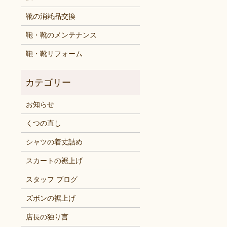
靴の消耗品交換
鞄・靴のメンテナンス
鞄・靴リフォーム
お知らせ
くつの直し
シャツの着丈詰め
スカートの裾上げ
スタッフ ブログ
ズボンの裾上げ
店長の独り言