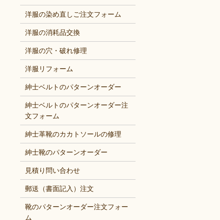
洋服の染め直しご注文フォーム
洋服の消耗品交換
洋服の穴・破れ修理
洋服リフォーム
紳士ベルトのパターンオーダー
紳士ベルトのパターンオーダー注
文フォーム
紳士革靴のカカトソールの修理
紳士靴のパターンオーダー
見積り問い合わせ
郵送（書面記入）注文
靴のパターンオーダー注文フォー
ム