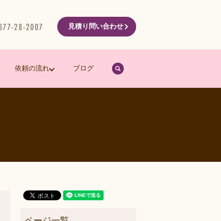
見積り問い合わせ
search
依頼の流れ
ブログ