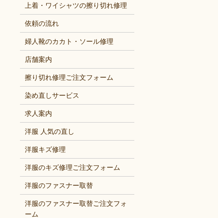
上着・ワイシャツの擦り切れ修理
依頼の流れ
婦人靴のカカト・ソール修理
店舗案内
擦り切れ修理ご注文フォーム
染め直しサービス
求人案内
洋服 人気の直し
洋服キズ修理
洋服のキズ修理ご注文フォーム
洋服のファスナー取替
洋服のファスナー取替ご注文フォ
ーム