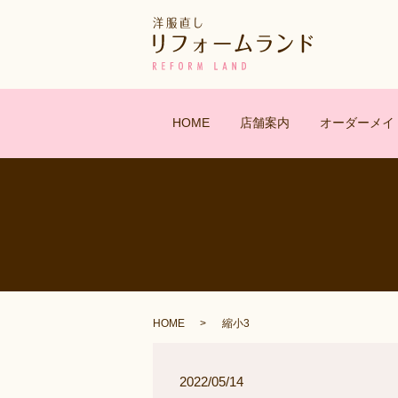
HOME
店舗案内
オーダーメイ
HOME
縮小3
2022/05/14