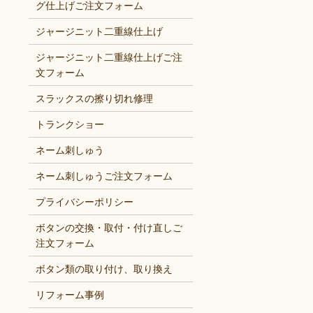
グ仕上げご注文フォーム
ジャージニット二重線仕上げ
ジャージニット二重線仕上げご注
文フォーム
スラックスの擦り切れ修理
トランクショー
ネーム刺しゅう
ネーム刺しゅうご注文フォーム
プライバシーポリシー
ボタンの交換・取付・付け直しご
注文フォーム
ボタン類の取り付け、取り換え
リフォーム事例