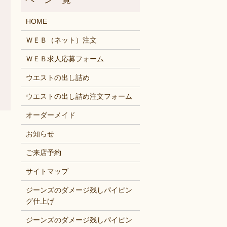
HOME
ＷＥＢ（ネット）注文
ＷＥＢ求人応募フォーム
ウエストの出し詰め
ウエストの出し詰め注文フォーム
オーダーメイド
お知らせ
ご来店予約
サイトマップ
ジーンズのダメージ残しパイピン
グ仕上げ
ジーンズのダメージ残しパイピン