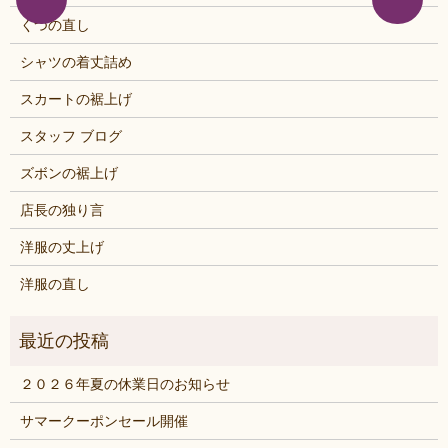
くつの直し
シャツの着丈詰め
スカートの裾上げ
スタッフ ブログ
ズボンの裾上げ
店長の独り言
洋服の丈上げ
洋服の直し
２０２６年夏の休業日のお知らせ
サマークーポンセール開催