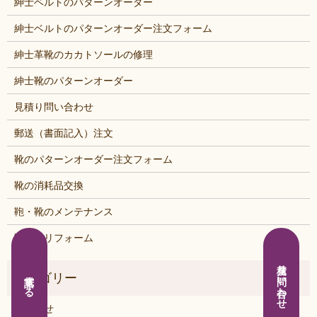
紳士ベルトのパターンオーダー
紳士ベルトのパターンオーダー注文フォーム
紳士革靴のカカトソールの修理
紳士靴のパターンオーダー
見積り問い合わせ
郵送（書面記入）注文
靴のパターンオーダー注文フォーム
靴の消耗品交換
鞄・靴のメンテナンス
鞄・靴リフォーム
見積り問い合わせ
電話する
お知らせ