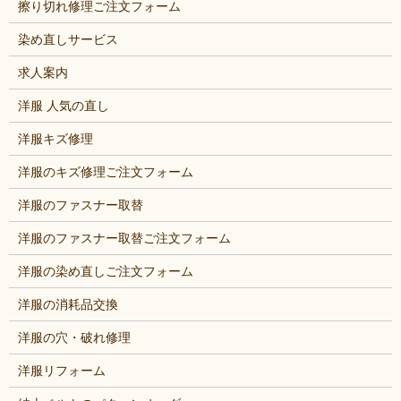
擦り切れ修理ご注文フォーム
染め直しサービス
求人案内
洋服 人気の直し
洋服キズ修理
洋服のキズ修理ご注文フォーム
洋服のファスナー取替
洋服のファスナー取替ご注文フォーム
洋服の染め直しご注文フォーム
洋服の消耗品交換
洋服の穴・破れ修理
洋服リフォーム