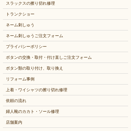
スラックスの擦り切れ修理
トランクショー
ネーム刺しゅう
ネーム刺しゅうご注文フォーム
プライバシーポリシー
ボタンの交換・取付・付け直しご注文フォーム
ボタン類の取り付け、取り換え
リフォーム事例
上着・ワイシャツの擦り切れ修理
依頼の流れ
婦人靴のカカト・ソール修理
店舗案内