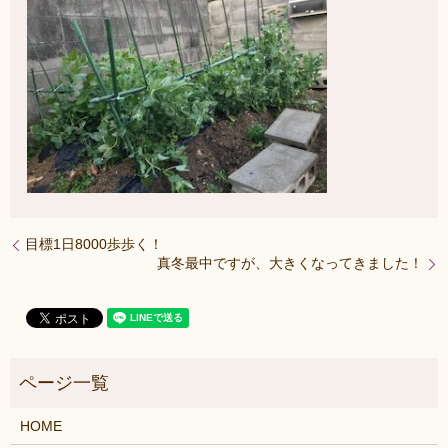
目標1日8000歩歩く！
真冬最中ですが、大きくなってきました！
HOME