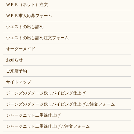
ＷＥＢ（ネット）注文
ＷＥＢ求人応募フォーム
ウエストの出し詰め
ウエストの出し詰め注文フォーム
オーダーメイド
お知らせ
ご来店予約
サイトマップ
ジーンズのダメージ残しパイピング仕上げ
ジーンズのダメージ残しパイピング仕上げご注文フォーム
ジャージニット二重線仕上げ
ジャージニット二重線仕上げご注文フォーム