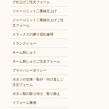
グ仕上げご注文フォーム
ジャージニット二重線仕上げ
ジャージニット二重線仕上げご注
文フォーム
スラックスの擦り切れ修理
トランクショー
ネーム刺しゅう
ネーム刺しゅうご注文フォーム
プライバシーポリシー
ボタンの交換・取付・付け直しご
注文フォーム
ボタン類の取り付け、取り換え
リフォーム事例