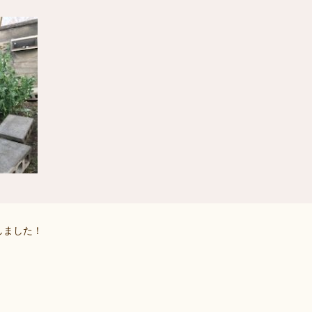
しました！