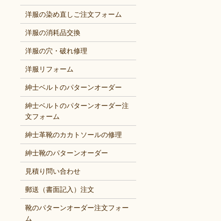
洋服の染め直しご注文フォーム
洋服の消耗品交換
洋服の穴・破れ修理
洋服リフォーム
紳士ベルトのパターンオーダー
紳士ベルトのパターンオーダー注
文フォーム
紳士革靴のカカトソールの修理
紳士靴のパターンオーダー
見積り問い合わせ
郵送（書面記入）注文
靴のパターンオーダー注文フォー
ム