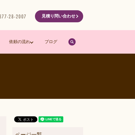
見積り問い合わせ
search
依頼の流れ
ブログ