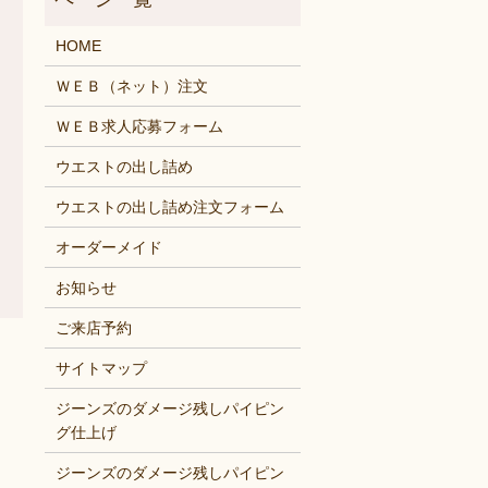
HOME
ＷＥＢ（ネット）注文
ＷＥＢ求人応募フォーム
ウエストの出し詰め
ウエストの出し詰め注文フォーム
オーダーメイド
お知らせ
ご来店予約
サイトマップ
ジーンズのダメージ残しパイピン
グ仕上げ
ジーンズのダメージ残しパイピン