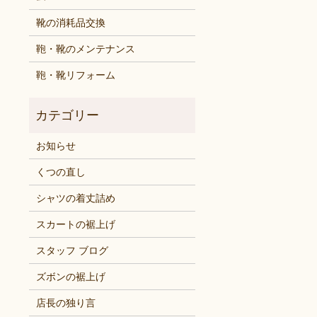
靴の消耗品交換
鞄・靴のメンテナンス
鞄・靴リフォーム
お知らせ
くつの直し
シャツの着丈詰め
スカートの裾上げ
スタッフ ブログ
ズボンの裾上げ
店長の独り言