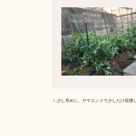
少し早めに、サヤエンドウ少しだけ収穫