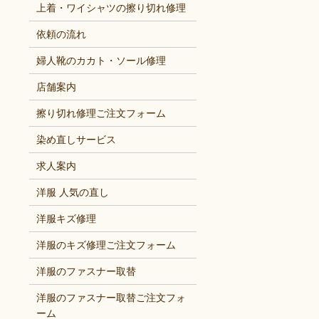
上着・ワイシャツの擦り切れ修理
依頼の流れ
婦人靴のカカト・ソール修理
店舗案内
擦り切れ修理ご注文フォーム
染め直しサービス
求人案内
洋服 人気の直し
洋服キズ修理
洋服のキズ修理ご注文フォーム
洋服のファスナー取替
洋服のファスナー取替ご注文フォ
ーム