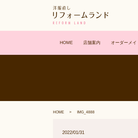
HOME
店舗案内
オーダーメイ
HOME
IMG_4888
2022/01/31