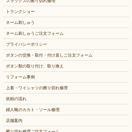
スラックスの擦り切れ修理
トランクショー
ネーム刺しゅう
ネーム刺しゅうご注文フォーム
プライバシーポリシー
ボタンの交換・取付・付け直しご注文フォーム
ボタン類の取り付け、取り換え
リフォーム事例
上着・ワイシャツの擦り切れ修理
依頼の流れ
婦人靴のカカト・ソール修理
店舗案内
擦り切れ修理ご注文フォーム