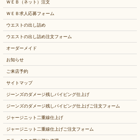
ＷＥＢ（ネット）注文
ＷＥＢ求人応募フォーム
ウエストの出し詰め
ウエストの出し詰め注文フォーム
オーダーメイド
お知らせ
ご来店予約
サイトマップ
ジーンズのダメージ残しパイピング仕上げ
ジーンズのダメージ残しパイピング仕上げご注文フォーム
ジャージニット二重線仕上げ
ジャージニット二重線仕上げご注文フォーム