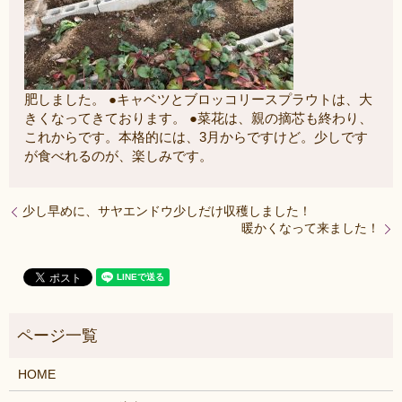
肥しました。 ●キャベツとブロッコリースプラウトは、大
きくなってきております。 ●菜花は、親の摘芯も終わり、
これからです。本格的には、3月からですけど。少しです
が食べれるのが、楽しみです。
少し早めに、サヤエンドウ少しだけ収穫しました！
暖かくなって来ました！
HOME