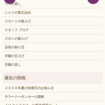
くつの直し
シャツの着丈詰め
スカートの裾上げ
スタッフ ブログ
ズボンの裾上げ
店長の独り言
洋服の丈上げ
洋服の直し
２０２６年夏の休業日のお知らせ
サマークーポンセール開催