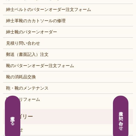
紳士ベルトのパターンオーダー注文フォーム
紳士革靴のカカトソールの修理
紳士靴のパターンオーダー
見積り問い合わせ
郵送（書面記入）注文
靴のパターンオーダー注文フォーム
靴の消耗品交換
鞄・靴のメンテナンス
鞄・靴リフォーム
見積り問い合わせ
電話する
お知らせ