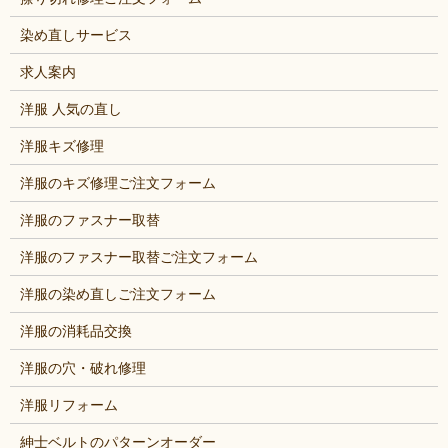
染め直しサービス
求人案内
洋服 人気の直し
洋服キズ修理
洋服のキズ修理ご注文フォーム
洋服のファスナー取替
洋服のファスナー取替ご注文フォーム
洋服の染め直しご注文フォーム
洋服の消耗品交換
洋服の穴・破れ修理
洋服リフォーム
紳士ベルトのパターンオーダー