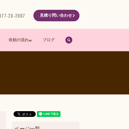
見積り問い合わせ
search
依頼の流れ
ブログ