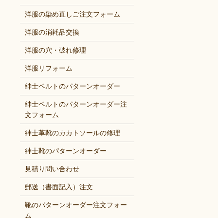
洋服の染め直しご注文フォーム
洋服の消耗品交換
洋服の穴・破れ修理
洋服リフォーム
紳士ベルトのパターンオーダー
紳士ベルトのパターンオーダー注
文フォーム
紳士革靴のカカトソールの修理
紳士靴のパターンオーダー
見積り問い合わせ
郵送（書面記入）注文
靴のパターンオーダー注文フォー
ム