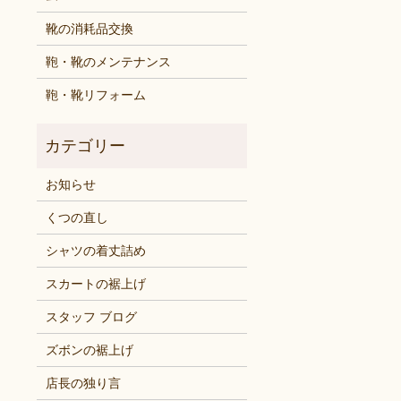
靴の消耗品交換
鞄・靴のメンテナンス
鞄・靴リフォーム
お知らせ
くつの直し
シャツの着丈詰め
スカートの裾上げ
スタッフ ブログ
ズボンの裾上げ
店長の独り言