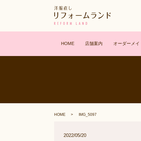
HOME
店舗案内
オーダーメイ
HOME
IMG_5097
2022/05/20