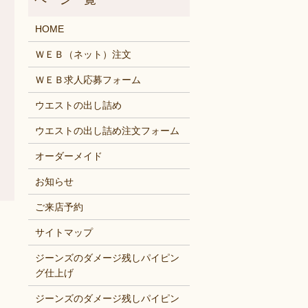
HOME
ＷＥＢ（ネット）注文
ＷＥＢ求人応募フォーム
ウエストの出し詰め
ウエストの出し詰め注文フォーム
オーダーメイド
お知らせ
ご来店予約
サイトマップ
ジーンズのダメージ残しパイピン
グ仕上げ
ジーンズのダメージ残しパイピン