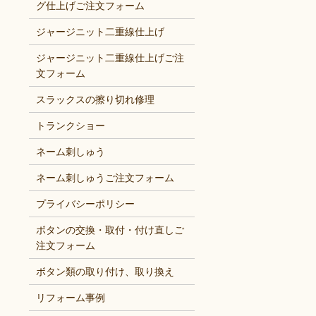
グ仕上げご注文フォーム
ジャージニット二重線仕上げ
ジャージニット二重線仕上げご注
文フォーム
スラックスの擦り切れ修理
トランクショー
ネーム刺しゅう
ネーム刺しゅうご注文フォーム
プライバシーポリシー
ボタンの交換・取付・付け直しご
注文フォーム
ボタン類の取り付け、取り換え
リフォーム事例