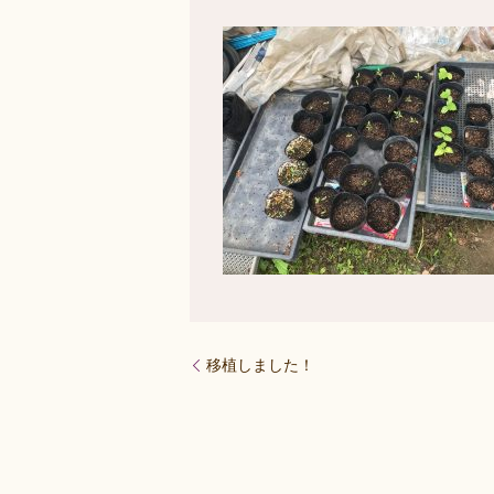
移植しました！