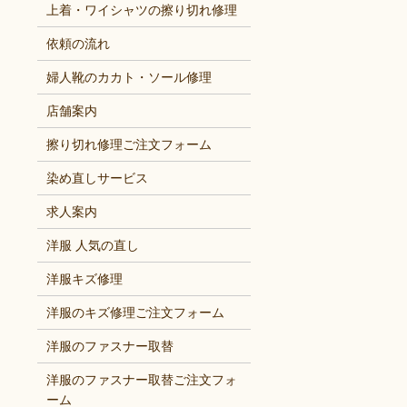
上着・ワイシャツの擦り切れ修理
依頼の流れ
婦人靴のカカト・ソール修理
店舗案内
擦り切れ修理ご注文フォーム
染め直しサービス
求人案内
洋服 人気の直し
洋服キズ修理
洋服のキズ修理ご注文フォーム
洋服のファスナー取替
洋服のファスナー取替ご注文フォ
ーム