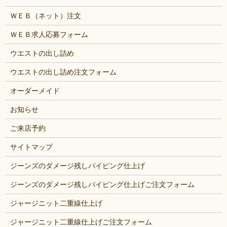
ＷＥＢ（ネット）注文
ＷＥＢ求人応募フォーム
ウエストの出し詰め
ウエストの出し詰め注文フォーム
オーダーメイド
お知らせ
ご来店予約
サイトマップ
ジーンズのダメージ残しパイピング仕上げ
ジーンズのダメージ残しパイピング仕上げご注文フォーム
ジャージニット二重線仕上げ
ジャージニット二重線仕上げご注文フォーム