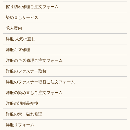
擦り切れ修理ご注文フォーム
染め直しサービス
求人案内
洋服 人気の直し
洋服キズ修理
洋服のキズ修理ご注文フォーム
洋服のファスナー取替
洋服のファスナー取替ご注文フォーム
洋服の染め直しご注文フォーム
洋服の消耗品交換
洋服の穴・破れ修理
洋服リフォーム