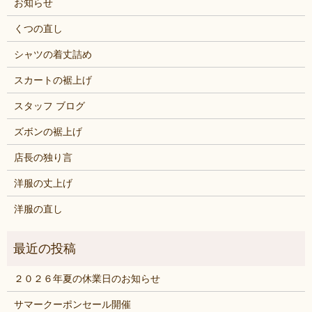
お知らせ
くつの直し
シャツの着丈詰め
スカートの裾上げ
スタッフ ブログ
ズボンの裾上げ
店長の独り言
洋服の丈上げ
洋服の直し
２０２６年夏の休業日のお知らせ
サマークーポンセール開催