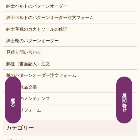
紳士ベルトのパターンオーダー
紳士ベルトのパターンオーダー注文フォーム
紳士革靴のカカトソールの修理
紳士靴のパターンオーダー
見積り問い合わせ
郵送（書面記入）注文
靴のパターンオーダー注文フォーム
靴の消耗品交換
見積り問い合わせ
電話する
鞄・靴のメンテナンス
鞄・靴リフォーム