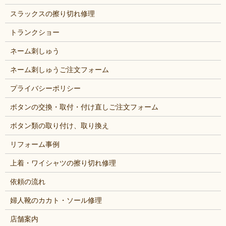
スラックスの擦り切れ修理
トランクショー
ネーム刺しゅう
ネーム刺しゅうご注文フォーム
プライバシーポリシー
ボタンの交換・取付・付け直しご注文フォーム
ボタン類の取り付け、取り換え
リフォーム事例
上着・ワイシャツの擦り切れ修理
依頼の流れ
婦人靴のカカト・ソール修理
店舗案内