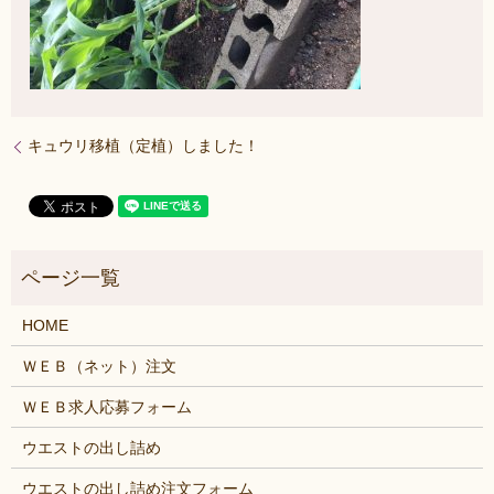
キュウリ移植（定植）しました！
HOME
ＷＥＢ（ネット）注文
ＷＥＢ求人応募フォーム
ウエストの出し詰め
ウエストの出し詰め注文フォーム