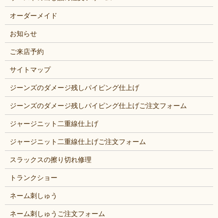
オーダーメイド
お知らせ
ご来店予約
サイトマップ
ジーンズのダメージ残しパイピング仕上げ
ジーンズのダメージ残しパイピング仕上げご注文フォーム
ジャージニット二重線仕上げ
ジャージニット二重線仕上げご注文フォーム
スラックスの擦り切れ修理
トランクショー
ネーム刺しゅう
ネーム刺しゅうご注文フォーム