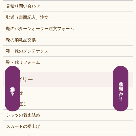
見積り問い合わせ
郵送（書面記入）注文
靴のパターンオーダー注文フォーム
靴の消耗品交換
鞄・靴のメンテナンス
鞄・靴リフォーム
見積り問い合わせ
電話する
お知らせ
くつの直し
シャツの着丈詰め
スカートの裾上げ