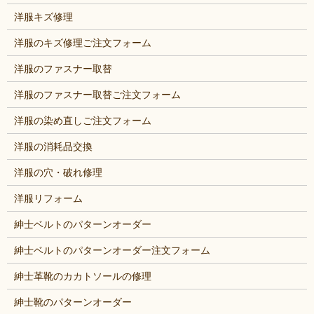
洋服キズ修理
洋服のキズ修理ご注文フォーム
洋服のファスナー取替
洋服のファスナー取替ご注文フォーム
洋服の染め直しご注文フォーム
洋服の消耗品交換
洋服の穴・破れ修理
洋服リフォーム
紳士ベルトのパターンオーダー
紳士ベルトのパターンオーダー注文フォーム
紳士革靴のカカトソールの修理
紳士靴のパターンオーダー