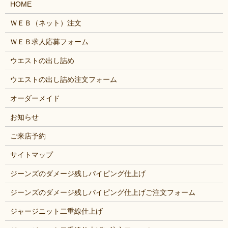
HOME
ＷＥＢ（ネット）注文
ＷＥＢ求人応募フォーム
ウエストの出し詰め
ウエストの出し詰め注文フォーム
オーダーメイド
お知らせ
ご来店予約
サイトマップ
ジーンズのダメージ残しパイピング仕上げ
ジーンズのダメージ残しパイピング仕上げご注文フォーム
ジャージニット二重線仕上げ