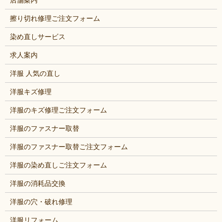
擦り切れ修理ご注文フォーム
染め直しサービス
求人案内
洋服 人気の直し
洋服キズ修理
洋服のキズ修理ご注文フォーム
洋服のファスナー取替
洋服のファスナー取替ご注文フォーム
洋服の染め直しご注文フォーム
洋服の消耗品交換
洋服の穴・破れ修理
洋服リフォーム