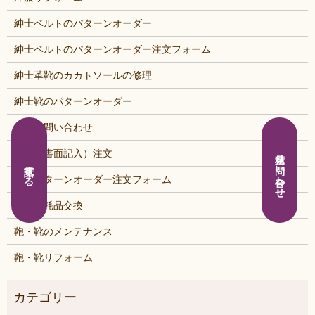
紳士ベルトのパターンオーダー
紳士ベルトのパターンオーダー注文フォーム
紳士革靴のカカトソールの修理
紳士靴のパターンオーダー
見積り問い合わせ
郵送（書面記入）注文
見積り問い合わせ
電話する
靴のパターンオーダー注文フォーム
靴の消耗品交換
鞄・靴のメンテナンス
鞄・靴リフォーム