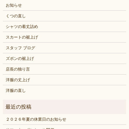
お知らせ
くつの直し
シャツの着丈詰め
スカートの裾上げ
スタッフ ブログ
ズボンの裾上げ
店長の独り言
洋服の丈上げ
洋服の直し
２０２６年夏の休業日のお知らせ