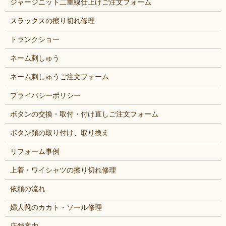
ジャージニット二重線仕上げご注文フォーム
スラックスの擦り切れ修理
トランクショー
ネーム刺しゅう
ネーム刺しゅうご注文フォーム
プライバシーポリシー
ボタンの交換・取付・付け直しご注文フォーム
ボタン類の取り付け、取り換え
リフォーム事例
上着・ワイシャツの擦り切れ修理
依頼の流れ
婦人靴のカカト・ソール修理
店舗案内