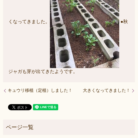
くなってきました。
●秋
ジャガも芽が出てきたようです。
キュウリ移植（定植）しました！
大きくなってきました！