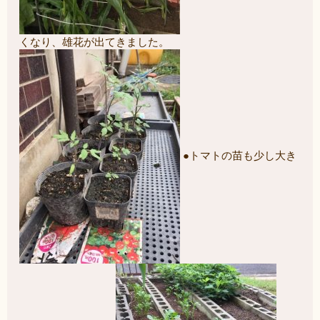
くなり、雄花が出てきました。
●トマトの苗も少し大き