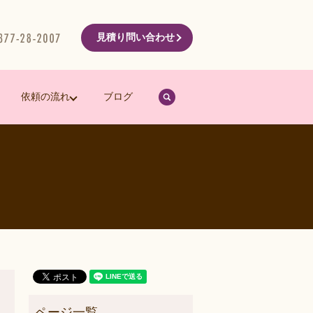
見積り問い合わせ
search
依頼の流れ
ブログ