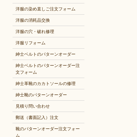
洋服の染め直しご注文フォーム
洋服の消耗品交換
洋服の穴・破れ修理
洋服リフォーム
紳士ベルトのパターンオーダー
紳士ベルトのパターンオーダー注
文フォーム
紳士革靴のカカトソールの修理
紳士靴のパターンオーダー
見積り問い合わせ
郵送（書面記入）注文
靴のパターンオーダー注文フォー
ム