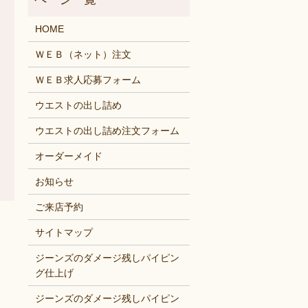
HOME
ＷＥＢ（ネット）注文
ＷＥＢ求人応募フォーム
ウエストの出し詰め
ウエストの出し詰め注文フォーム
オーダーメイド
お知らせ
ご来店予約
サイトマップ
ジーンズのダメージ残しパイピン
グ仕上げ
ジーンズのダメージ残しパイピン