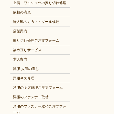
上着・ワイシャツの擦り切れ修理
依頼の流れ
婦人靴のカカト・ソール修理
店舗案内
擦り切れ修理ご注文フォーム
染め直しサービス
求人案内
洋服 人気の直し
洋服キズ修理
洋服のキズ修理ご注文フォーム
洋服のファスナー取替
洋服のファスナー取替ご注文フォ
ーム