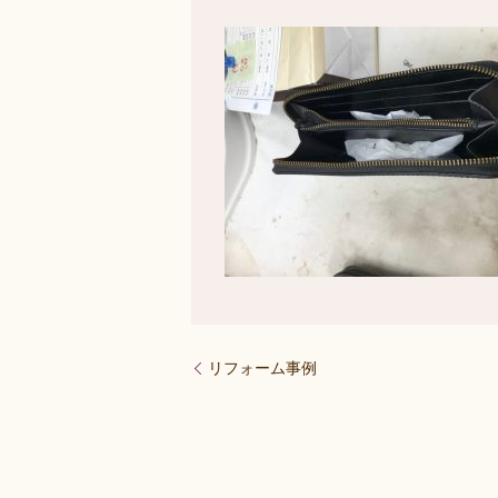
リフォーム事例