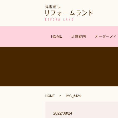
HOME
店舗案内
オーダーメイ
HOME
IMG_5424
2022/08/24