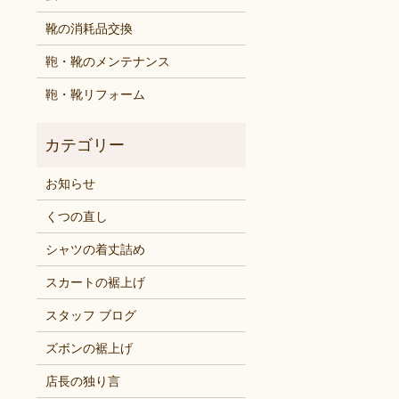
靴の消耗品交換
鞄・靴のメンテナンス
鞄・靴リフォーム
お知らせ
くつの直し
シャツの着丈詰め
スカートの裾上げ
スタッフ ブログ
ズボンの裾上げ
店長の独り言