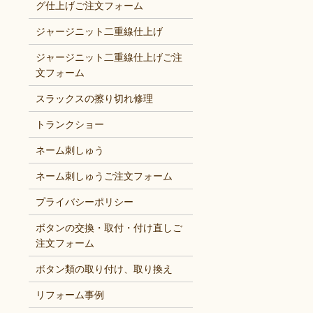
グ仕上げご注文フォーム
ジャージニット二重線仕上げ
ジャージニット二重線仕上げご注
文フォーム
スラックスの擦り切れ修理
トランクショー
ネーム刺しゅう
ネーム刺しゅうご注文フォーム
プライバシーポリシー
ボタンの交換・取付・付け直しご
注文フォーム
ボタン類の取り付け、取り換え
リフォーム事例