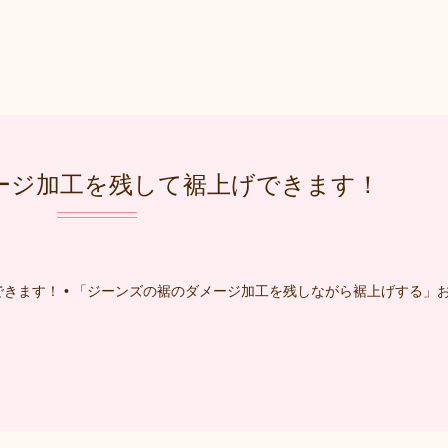
ージ加工を残して裾上げできます！
きます！ • 「ジーンズの裾のダメージ加工を残しながら裾上げする」