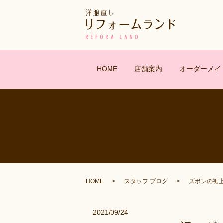
HOME
店舗案内
オーダーメイ
HOME
スタッフ ブログ
ズボンの裾
2021/09/24