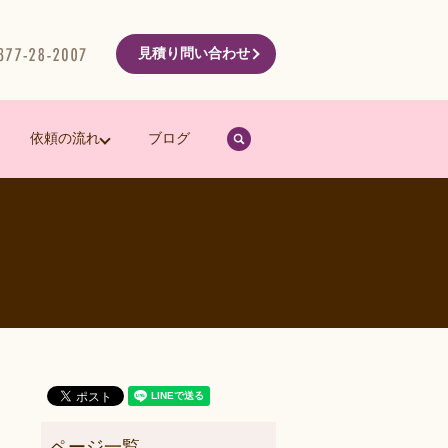
見積り問い合わせ
search
依頼の流れ
ブログ