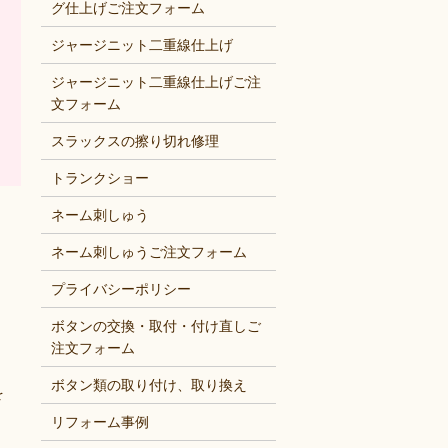
グ仕上げご注文フォーム
ジャージニット二重線仕上げ
っ
ジャージニット二重線仕上げご注
文フォーム
スラックスの擦り切れ修理
トランクショー
ネーム刺しゅう
ネーム刺しゅうご注文フォーム
プライバシーポリシー
ボタンの交換・取付・付け直しご
注文フォーム
ボタン類の取り付け、取り換え
を
リフォーム事例