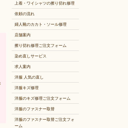
上着・ワイシャツの擦り切れ修理
依頼の流れ
婦人靴のカカト・ソール修理
店舗案内
擦り切れ修理ご注文フォーム
染め直しサービス
求人案内
洋服 人気の直し
お
洋服キズ修理
洋服のキズ修理ご注文フォーム
洋服のファスナー取替
洋服のファスナー取替ご注文フォ
ーム