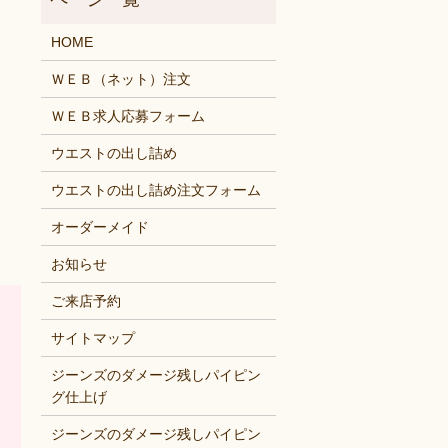
HOME
ＷＥＢ（ネット）注文
ＷＥＢ求人応募フォーム
ウエストの出し詰め
ウエストの出し詰め注文フォーム
オーダーメイド
お知らせ
ご来店予約
サイトマップ
ジーンズのダメージ残しパイピン
グ仕上げ
ジーンズのダメージ残しパイピン