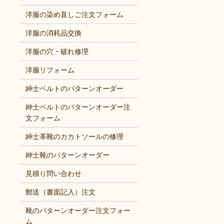
洋服の染め直しご注文フォーム
洋服の消耗品交換
洋服の穴・破れ修理
洋服リフォーム
紳士ベルトのパターンオーダー
紳士ベルトのパターンオーダー注
文フォーム
紳士革靴のカカトソールの修理
紳士靴のパターンオーダー
見積り問い合わせ
郵送（書面記入）注文
靴のパターンオーダー注文フォー
ム