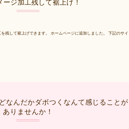
メージ加工残して裾上げ！
を残して裾上げできます。 ホームページに追加しました。 下記のサイ
どなんだかダボつくなんて感じることが
ありませんか！