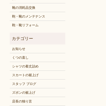
靴の消耗品交換
鞄・靴のメンテナンス
鞄・靴リフォーム
お知らせ
くつの直し
シャツの着丈詰め
スカートの裾上げ
スタッフ ブログ
ズボンの裾上げ
店長の独り言