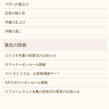
ズボンの裾上げ
店長の独り言
洋服の丈上げ
洋服の直し
２０２６年夏の休業日のお知らせ
サマークーポンセール開催
４/１９と２０は、お客様感謝デー！
4月ＤＭクーポンセール開催
リフォームランド丸亀の定休日の変更のお知らせ