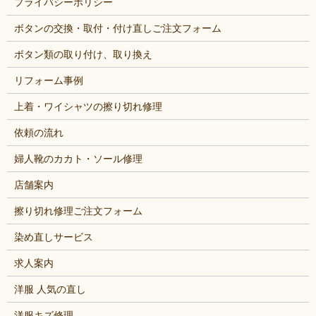
プライバシーポリシー
ボタンの交換・取付・付け直しご注文フォーム
ボタン類の取り付け、取り換え
リフォーム事例
上着・ワイシャツの擦り切れ修理
依頼の流れ
婦人靴のカカト・ソール修理
店舗案内
擦り切れ修理ご注文フォーム
染め直しサービス
求人案内
洋服 人気の直し
洋服キズ修理