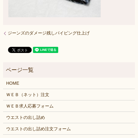
ジーンズのダメージ残しパイピング仕上げ
HOME
ＷＥＢ（ネット）注文
ＷＥＢ求人応募フォーム
ウエストの出し詰め
ウエストの出し詰め注文フォーム