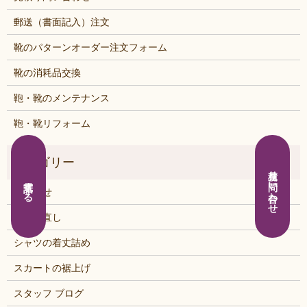
郵送（書面記入）注文
靴のパターンオーダー注文フォーム
靴の消耗品交換
鞄・靴のメンテナンス
鞄・靴リフォーム
見積り問い合わせ
電話する
お知らせ
くつの直し
シャツの着丈詰め
スカートの裾上げ
スタッフ ブログ