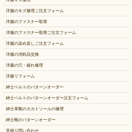
洋服のキズ修理ご注文フォーム
洋服のファスナー取替
洋服のファスナー取替ご注文フォーム
洋服の染め直しご注文フォーム
洋服の消耗品交換
洋服の穴・破れ修理
洋服リフォーム
紳士ベルトのパターンオーダー
紳士ベルトのパターンオーダー注文フォーム
紳士革靴のカカトソールの修理
紳士靴のパターンオーダー
見積り問い合わせ