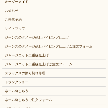
オーダーメイド
お知らせ
ご来店予約
サイトマップ
ジーンズのダメージ残しパイピング仕上げ
ジーンズのダメージ残しパイピング仕上げご注文フォーム
ジャージニット二重線仕上げ
ジャージニット二重線仕上げご注文フォーム
スラックスの擦り切れ修理
トランクショー
ネーム刺しゅう
ネーム刺しゅうご注文フォーム