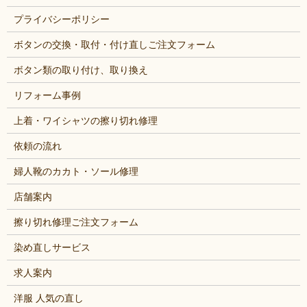
プライバシーポリシー
ボタンの交換・取付・付け直しご注文フォーム
ボタン類の取り付け、取り換え
リフォーム事例
上着・ワイシャツの擦り切れ修理
依頼の流れ
婦人靴のカカト・ソール修理
店舗案内
擦り切れ修理ご注文フォーム
染め直しサービス
求人案内
洋服 人気の直し