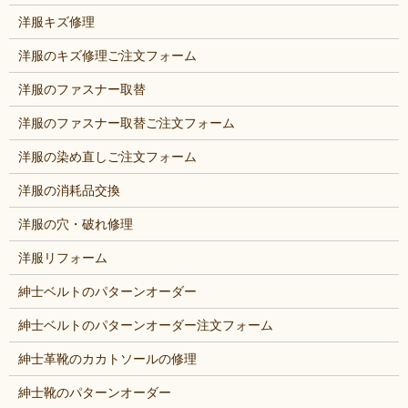
洋服キズ修理
洋服のキズ修理ご注文フォーム
洋服のファスナー取替
洋服のファスナー取替ご注文フォーム
洋服の染め直しご注文フォーム
洋服の消耗品交換
洋服の穴・破れ修理
洋服リフォーム
紳士ベルトのパターンオーダー
紳士ベルトのパターンオーダー注文フォーム
紳士革靴のカカトソールの修理
紳士靴のパターンオーダー