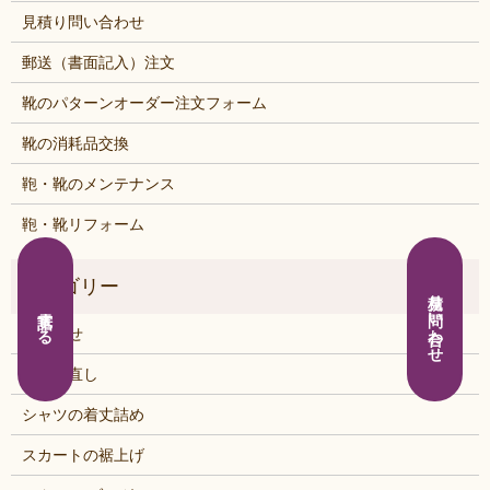
見積り問い合わせ
郵送（書面記入）注文
靴のパターンオーダー注文フォーム
靴の消耗品交換
鞄・靴のメンテナンス
鞄・靴リフォーム
見積り問い合わせ
電話する
お知らせ
くつの直し
シャツの着丈詰め
スカートの裾上げ