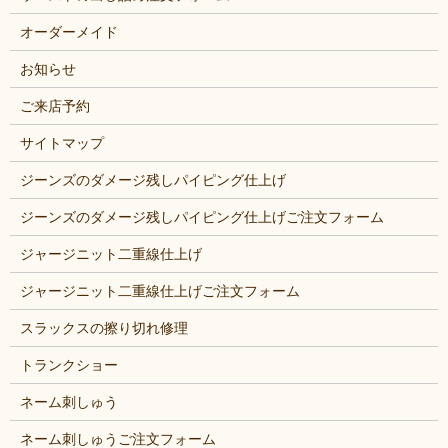
オーダーメイド
お知らせ
ご来店予約
サイトマップ
ジーンズのダメージ残しパイピング仕上げ
ジーンズのダメージ残しパイピング仕上げご注文フォーム
ジャージニット二重線仕上げ
ジャージニット二重線仕上げご注文フォーム
スラックスの擦り切れ修理
トランクショー
ネーム刺しゅう
ネーム刺しゅうご注文フォーム