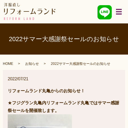
メ
2022サマー大感謝祭セールのお知らせ
HOME
お知らせ
2022サマー大感謝祭セールのお知らせ
2022/07/21
リフォームランド丸亀からのお知らせ！
★
フジグラン丸亀内リフォームランド丸亀ではサマー感謝
祭セールを開催致します。