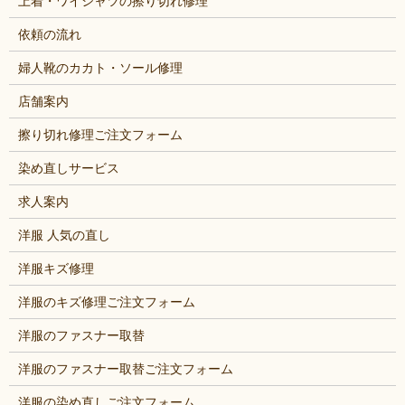
上着・ワイシャツの擦り切れ修理
依頼の流れ
婦人靴のカカト・ソール修理
店舗案内
擦り切れ修理ご注文フォーム
染め直しサービス
求人案内
洋服 人気の直し
洋服キズ修理
洋服のキズ修理ご注文フォーム
洋服のファスナー取替
洋服のファスナー取替ご注文フォーム
洋服の染め直しご注文フォーム