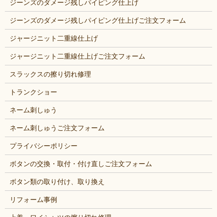
ジーンズのダメージ残しパイピング仕上げ
ジーンズのダメージ残しパイピング仕上げご注文フォーム
ジャージニット二重線仕上げ
ジャージニット二重線仕上げご注文フォーム
スラックスの擦り切れ修理
トランクショー
ネーム刺しゅう
ネーム刺しゅうご注文フォーム
プライバシーポリシー
ボタンの交換・取付・付け直しご注文フォーム
ボタン類の取り付け、取り換え
リフォーム事例