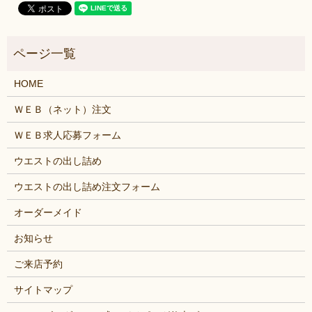
HOME
ＷＥＢ（ネット）注文
ＷＥＢ求人応募フォーム
ウエストの出し詰め
ウエストの出し詰め注文フォーム
オーダーメイド
お知らせ
ご来店予約
サイトマップ