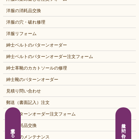
洋服の消耗品交換
洋服の穴・破れ修理
洋服リフォーム
紳士ベルトのパターンオーダー
紳士ベルトのパターンオーダー注文フォーム
紳士革靴のカカトソールの修理
紳士靴のパターンオーダー
見積り問い合わせ
郵送（書面記入）注文
靴のパターンオーダー注文フォーム
見積り問い合わせ
靴の消耗品交換
電話する
鞄・靴のメンテナンス