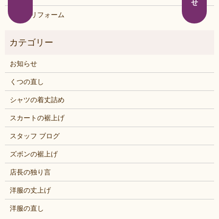
鞄・靴リフォーム
お知らせ
くつの直し
シャツの着丈詰め
スカートの裾上げ
スタッフ ブログ
ズボンの裾上げ
店長の独り言
洋服の丈上げ
洋服の直し