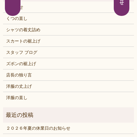
お知らせ
くつの直し
シャツの着丈詰め
スカートの裾上げ
スタッフ ブログ
ズボンの裾上げ
店長の独り言
洋服の丈上げ
洋服の直し
２０２６年夏の休業日のお知らせ