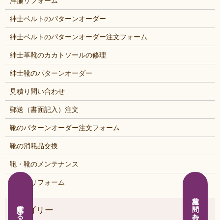
洋服リフォーム
紳士ベルトのパターンオーダー
紳士ベルトのパターンオーダー注文フォーム
紳士革靴のカカトソールの修理
紳士靴のパターンオーダー
見積り問い合わせ
郵送（書面記入）注文
靴のパターンオーダー注文フォーム
靴の消耗品交換
鞄・靴のメンテナンス
鞄・靴リフォーム
見積り問い合わせ
電話する