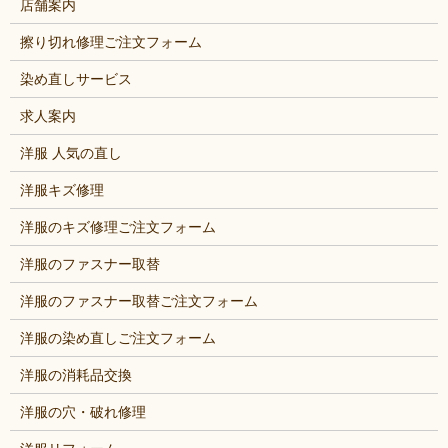
店舗案内
擦り切れ修理ご注文フォーム
染め直しサービス
求人案内
洋服 人気の直し
洋服キズ修理
洋服のキズ修理ご注文フォーム
洋服のファスナー取替
洋服のファスナー取替ご注文フォーム
洋服の染め直しご注文フォーム
洋服の消耗品交換
洋服の穴・破れ修理