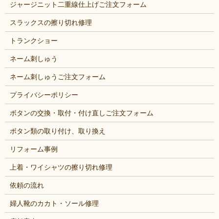
ジャージニット二重線仕上げご注文フォーム
スラックスの擦り切れ修理
トランクショー
ネーム刺しゅう
ネーム刺しゅうご注文フォーム
プライバシーポリシー
ボタンの交換・取付・付け直しご注文フォーム
ボタン類の取り付け、取り換え
リフォーム事例
上着・ワイシャツの擦り切れ修理
依頼の流れ
婦人靴のカカト・ソール修理