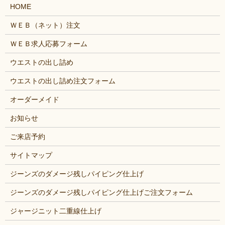
HOME
ＷＥＢ（ネット）注文
ＷＥＢ求人応募フォーム
ウエストの出し詰め
ウエストの出し詰め注文フォーム
オーダーメイド
お知らせ
ご来店予約
サイトマップ
ジーンズのダメージ残しパイピング仕上げ
ジーンズのダメージ残しパイピング仕上げご注文フォーム
ジャージニット二重線仕上げ