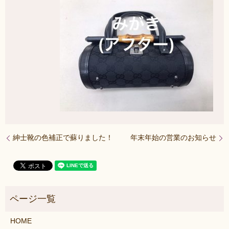
紳士靴の色補正で蘇りました！
年末年始の営業のお知らせ
HOME