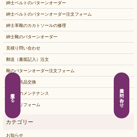
紳士ベルトのパターンオーダー
紳士ベルトのパターンオーダー注文フォーム
紳士革靴のカカトソールの修理
紳士靴のパターンオーダー
見積り問い合わせ
郵送（書面記入）注文
靴のパターンオーダー注文フォーム
靴の消耗品交換
見積り問い合わせ
電話する
鞄・靴のメンテナンス
鞄・靴リフォーム
お知らせ