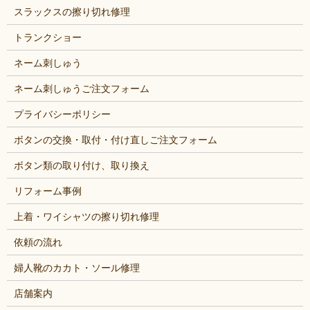
スラックスの擦り切れ修理
トランクショー
ネーム刺しゅう
ネーム刺しゅうご注文フォーム
プライバシーポリシー
ボタンの交換・取付・付け直しご注文フォーム
ボタン類の取り付け、取り換え
リフォーム事例
上着・ワイシャツの擦り切れ修理
依頼の流れ
婦人靴のカカト・ソール修理
店舗案内