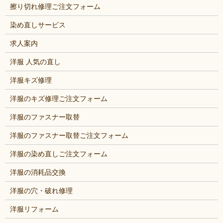
擦り切れ修理ご注文フォーム
染め直しサービス
求人案内
洋服 人気の直し
洋服キズ修理
洋服のキズ修理ご注文フォーム
洋服のファスナー取替
洋服のファスナー取替ご注文フォーム
洋服の染め直しご注文フォーム
洋服の消耗品交換
洋服の穴・破れ修理
洋服リフォーム