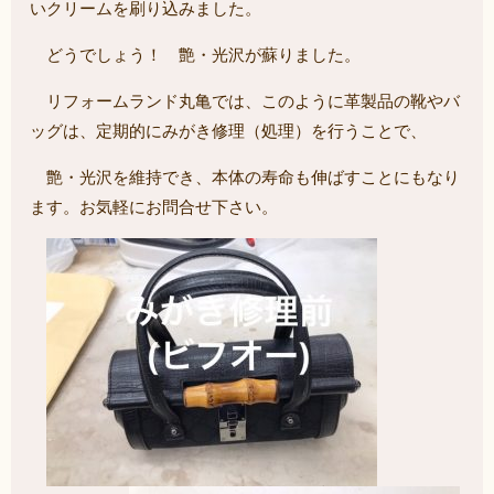
いクリームを刷り込みました。
どうでしょう！ 艶・光沢が蘇りました。
リフォームランド丸亀では、このように革製品の靴やバ
ッグは、定期的にみがき修理（処理）を行うことで、
艶・光沢を維持でき、本体の寿命も伸ばすことにもなり
ます。お気軽にお問合せ下さい。