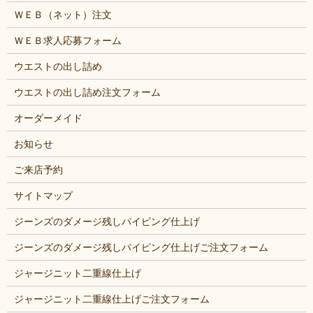
ＷＥＢ（ネット）注文
ＷＥＢ求人応募フォーム
ウエストの出し詰め
ウエストの出し詰め注文フォーム
オーダーメイド
お知らせ
ご来店予約
サイトマップ
ジーンズのダメージ残しパイピング仕上げ
ジーンズのダメージ残しパイピング仕上げご注文フォーム
ジャージニット二重線仕上げ
ジャージニット二重線仕上げご注文フォーム