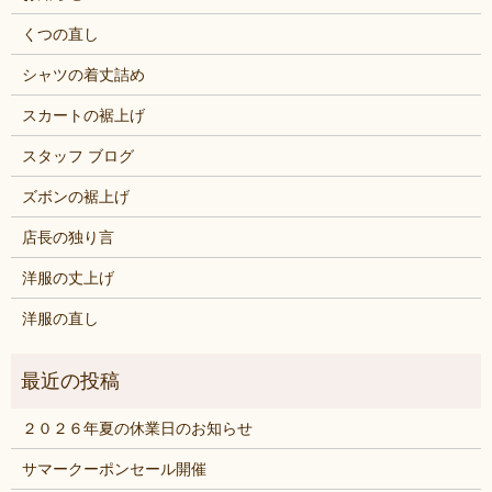
くつの直し
シャツの着丈詰め
スカートの裾上げ
スタッフ ブログ
ズボンの裾上げ
店長の独り言
洋服の丈上げ
洋服の直し
２０２６年夏の休業日のお知らせ
サマークーポンセール開催