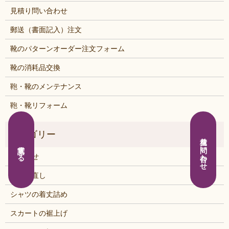
見積り問い合わせ
郵送（書面記入）注文
靴のパターンオーダー注文フォーム
靴の消耗品交換
鞄・靴のメンテナンス
鞄・靴リフォーム
見積り問い合わせ
電話する
お知らせ
くつの直し
シャツの着丈詰め
スカートの裾上げ