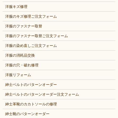
洋服キズ修理
洋服のキズ修理ご注文フォーム
洋服のファスナー取替
洋服のファスナー取替ご注文フォーム
洋服の染め直しご注文フォーム
洋服の消耗品交換
洋服の穴・破れ修理
洋服リフォーム
紳士ベルトのパターンオーダー
紳士ベルトのパターンオーダー注文フォーム
紳士革靴のカカトソールの修理
紳士靴のパターンオーダー