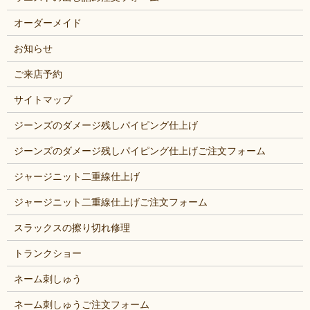
オーダーメイド
お知らせ
ご来店予約
サイトマップ
ジーンズのダメージ残しパイピング仕上げ
ジーンズのダメージ残しパイピング仕上げご注文フォーム
ジャージニット二重線仕上げ
ジャージニット二重線仕上げご注文フォーム
スラックスの擦り切れ修理
トランクショー
ネーム刺しゅう
ネーム刺しゅうご注文フォーム