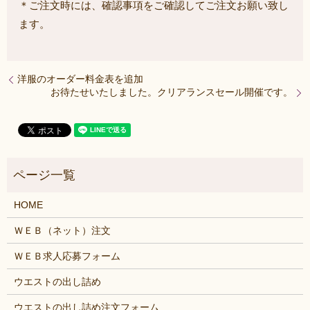
＊ご注文時には、確認事項をご確認してご注文お願い致し
ます。
洋服のオーダー料金表を追加
お待たせいたしました。クリアランスセール開催です。
HOME
ＷＥＢ（ネット）注文
ＷＥＢ求人応募フォーム
ウエストの出し詰め
ウエストの出し詰め注文フォーム