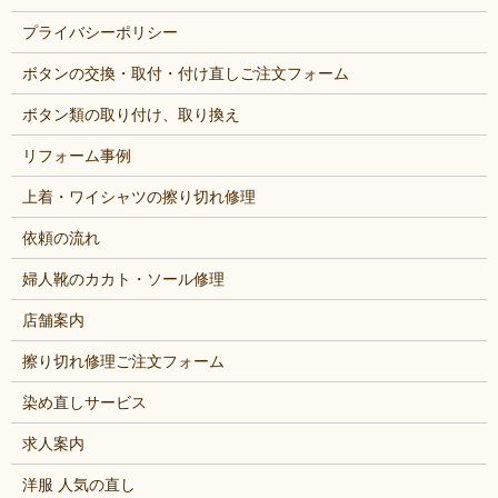
プライバシーポリシー
ボタンの交換・取付・付け直しご注文フォーム
ボタン類の取り付け、取り換え
リフォーム事例
上着・ワイシャツの擦り切れ修理
依頼の流れ
婦人靴のカカト・ソール修理
店舗案内
擦り切れ修理ご注文フォーム
染め直しサービス
求人案内
洋服 人気の直し