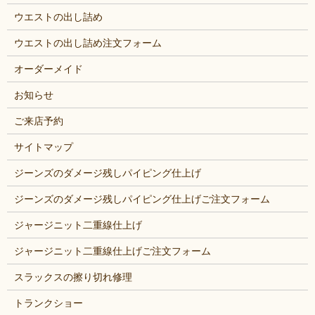
ウエストの出し詰め
ウエストの出し詰め注文フォーム
オーダーメイド
お知らせ
ご来店予約
サイトマップ
ジーンズのダメージ残しパイピング仕上げ
ジーンズのダメージ残しパイピング仕上げご注文フォーム
ジャージニット二重線仕上げ
ジャージニット二重線仕上げご注文フォーム
スラックスの擦り切れ修理
トランクショー