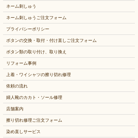
ネーム刺しゅう
ネーム刺しゅうご注文フォーム
プライバシーポリシー
ボタンの交換・取付・付け直しご注文フォーム
ボタン類の取り付け、取り換え
リフォーム事例
上着・ワイシャツの擦り切れ修理
依頼の流れ
婦人靴のカカト・ソール修理
店舗案内
擦り切れ修理ご注文フォーム
染め直しサービス