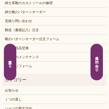
紳士革靴のカカトソールの修理
紳士靴のパターンオーダー
見積り問い合わせ
郵送（書面記入）注文
靴のパターンオーダー注文フォーム
靴の消耗品交換
見積り問い合わせ
鞄・靴のメンテナンス
電話する
鞄・靴リフォーム
お知らせ
くつの直し
シャツの着丈詰め