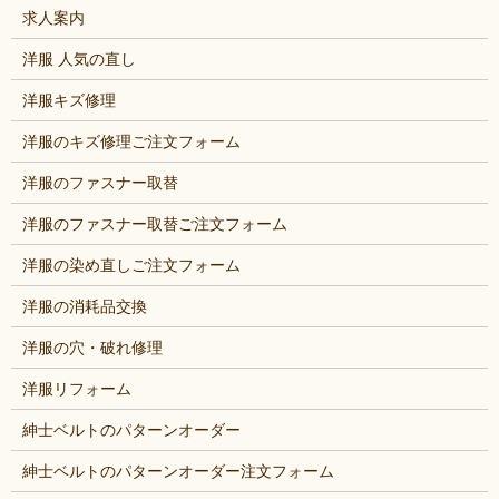
求人案内
洋服 人気の直し
洋服キズ修理
洋服のキズ修理ご注文フォーム
洋服のファスナー取替
洋服のファスナー取替ご注文フォーム
洋服の染め直しご注文フォーム
洋服の消耗品交換
洋服の穴・破れ修理
洋服リフォーム
紳士ベルトのパターンオーダー
紳士ベルトのパターンオーダー注文フォーム