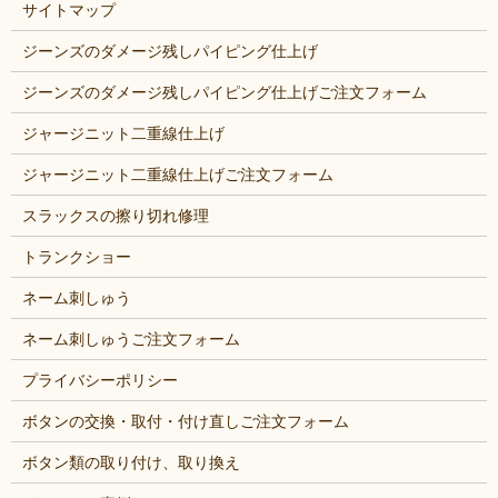
サイトマップ
ジーンズのダメージ残しパイピング仕上げ
ジーンズのダメージ残しパイピング仕上げご注文フォーム
ジャージニット二重線仕上げ
ジャージニット二重線仕上げご注文フォーム
スラックスの擦り切れ修理
トランクショー
ネーム刺しゅう
ネーム刺しゅうご注文フォーム
プライバシーポリシー
ボタンの交換・取付・付け直しご注文フォーム
ボタン類の取り付け、取り換え