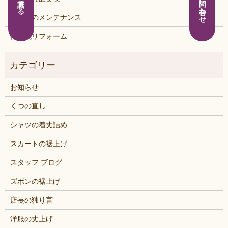
見積り問い合わせ
電話する
鞄・靴のメンテナンス
鞄・靴リフォーム
お知らせ
くつの直し
シャツの着丈詰め
スカートの裾上げ
スタッフ ブログ
ズボンの裾上げ
店長の独り言
洋服の丈上げ