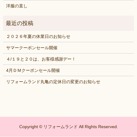
洋服の直し
２０２６年夏の休業日のお知らせ
サマークーポンセール開催
４/１９と２０は、お客様感謝デー！
4月ＤＭクーポンセール開催
リフォームランド丸亀の定休日の変更のお知らせ
Copyright © リフォームランド All Rights Reserved.