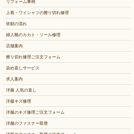
リフォーム事例
上着・ワイシャツの擦り切れ修理
依頼の流れ
婦人靴のカカト・ソール修理
店舗案内
擦り切れ修理ご注文フォーム
染め直しサービス
求人案内
洋服 人気の直し
洋服キズ修理
洋服のキズ修理ご注文フォーム
洋服のファスナー取替