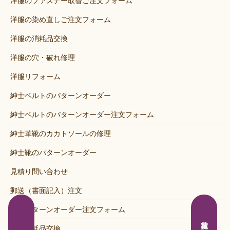
洋服のファスナー取替ご注文フォーム
洋服の染め直しご注文フォーム
洋服の消耗品交換
洋服の穴・破れ修理
洋服リフォーム
紳士ベルトのパターンオーダー
紳士ベルトのパターンオーダー注文フォーム
紳士革靴のカカトソールの修理
紳士靴のパターンオーダー
見積り問い合わせ
郵送（書面記入）注文
靴のパターンオーダー注文フォーム
靴の消耗品交換