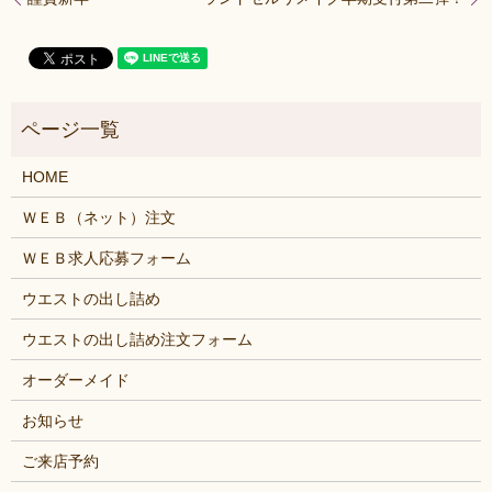
HOME
ＷＥＢ（ネット）注文
ＷＥＢ求人応募フォーム
ウエストの出し詰め
ウエストの出し詰め注文フォーム
オーダーメイド
お知らせ
ご来店予約