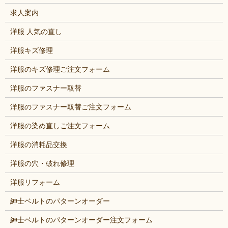
求人案内
洋服 人気の直し
洋服キズ修理
洋服のキズ修理ご注文フォーム
洋服のファスナー取替
洋服のファスナー取替ご注文フォーム
洋服の染め直しご注文フォーム
洋服の消耗品交換
洋服の穴・破れ修理
洋服リフォーム
紳士ベルトのパターンオーダー
紳士ベルトのパターンオーダー注文フォーム