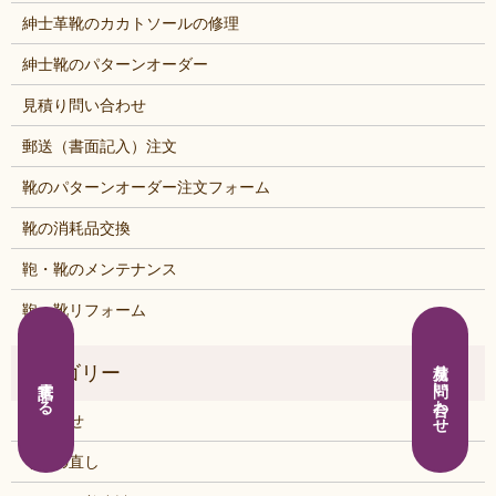
紳士革靴のカカトソールの修理
紳士靴のパターンオーダー
見積り問い合わせ
郵送（書面記入）注文
靴のパターンオーダー注文フォーム
靴の消耗品交換
鞄・靴のメンテナンス
鞄・靴リフォーム
見積り問い合わせ
電話する
お知らせ
くつの直し