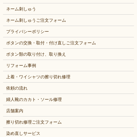
ネーム刺しゅう
ネーム刺しゅうご注文フォーム
プライバシーポリシー
ボタンの交換・取付・付け直しご注文フォーム
ボタン類の取り付け、取り換え
リフォーム事例
上着・ワイシャツの擦り切れ修理
依頼の流れ
婦人靴のカカト・ソール修理
店舗案内
擦り切れ修理ご注文フォーム
染め直しサービス