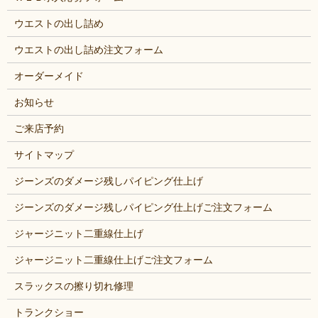
ウエストの出し詰め
ウエストの出し詰め注文フォーム
オーダーメイド
お知らせ
ご来店予約
サイトマップ
ジーンズのダメージ残しパイピング仕上げ
ジーンズのダメージ残しパイピング仕上げご注文フォーム
ジャージニット二重線仕上げ
ジャージニット二重線仕上げご注文フォーム
スラックスの擦り切れ修理
トランクショー