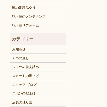
靴の消耗品交換
鞄・靴のメンテナンス
鞄・靴リフォーム
お知らせ
くつの直し
シャツの着丈詰め
スカートの裾上げ
スタッフ ブログ
ズボンの裾上げ
店長の独り言