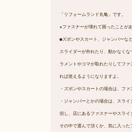
「リフォームランド丸亀」です。