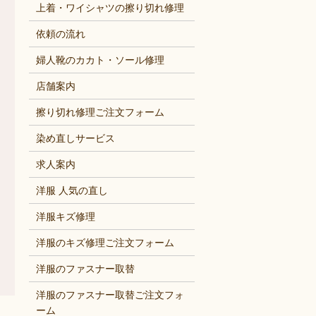
上着・ワイシャツの擦り切れ修理
依頼の流れ
婦人靴のカカト・ソール修理
店舗案内
擦り切れ修理ご注文フォーム
染め直しサービス
求人案内
洋服 人気の直し
洋服キズ修理
洋服のキズ修理ご注文フォーム
洋服のファスナー取替
洋服のファスナー取替ご注文フォ
ーム