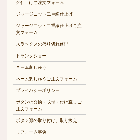
グ仕上げご注文フォーム
ジャージニット二重線仕上げ
ジャージニット二重線仕上げご注
文フォーム
スラックスの擦り切れ修理
トランクショー
ネーム刺しゅう
ネーム刺しゅうご注文フォーム
プライバシーポリシー
ボタンの交換・取付・付け直しご
注文フォーム
ボタン類の取り付け、取り換え
リフォーム事例