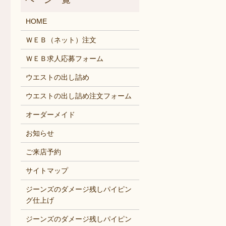
HOME
ＷＥＢ（ネット）注文
ＷＥＢ求人応募フォーム
ウエストの出し詰め
ウエストの出し詰め注文フォーム
オーダーメイド
お知らせ
ご来店予約
サイトマップ
ジーンズのダメージ残しパイピン
グ仕上げ
ジーンズのダメージ残しパイピン