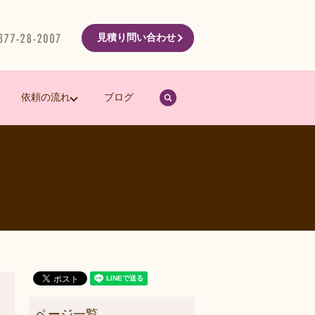
見積り問い合わせ
search
依頼の流れ
ブログ