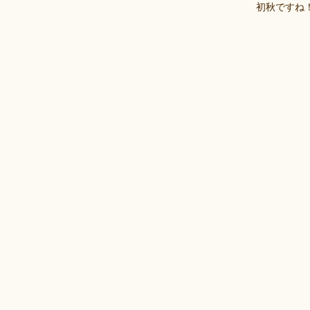
初秋ですね