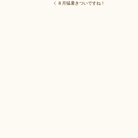
８月猛暑きついですね！