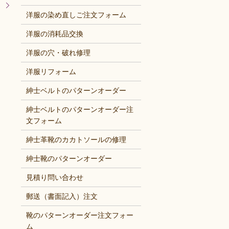
！
洋服の染め直しご注文フォーム
洋服の消耗品交換
洋服の穴・破れ修理
洋服リフォーム
紳士ベルトのパターンオーダー
紳士ベルトのパターンオーダー注
文フォーム
紳士革靴のカカトソールの修理
紳士靴のパターンオーダー
見積り問い合わせ
郵送（書面記入）注文
靴のパターンオーダー注文フォー
ム