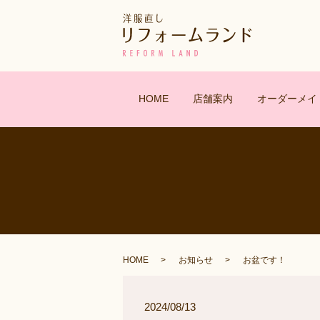
HOME
店舗案内
オーダーメイ
HOME
お知らせ
お盆です！
2024/08/13