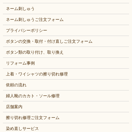
ネーム刺しゅう
ネーム刺しゅうご注文フォーム
プライバシーポリシー
ボタンの交換・取付・付け直しご注文フォーム
ボタン類の取り付け、取り換え
リフォーム事例
上着・ワイシャツの擦り切れ修理
依頼の流れ
婦人靴のカカト・ソール修理
店舗案内
擦り切れ修理ご注文フォーム
染め直しサービス