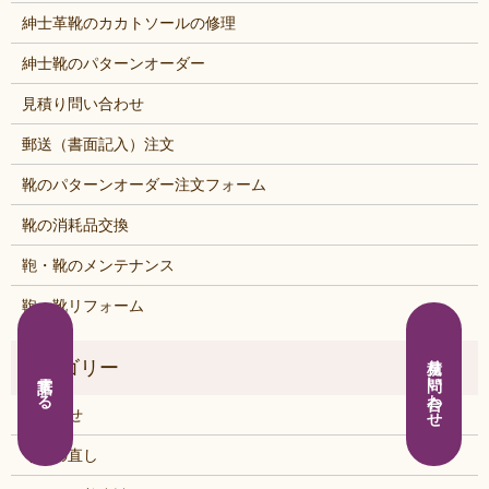
紳士革靴のカカトソールの修理
紳士靴のパターンオーダー
見積り問い合わせ
郵送（書面記入）注文
靴のパターンオーダー注文フォーム
靴の消耗品交換
鞄・靴のメンテナンス
鞄・靴リフォーム
見積り問い合わせ
電話する
お知らせ
くつの直し