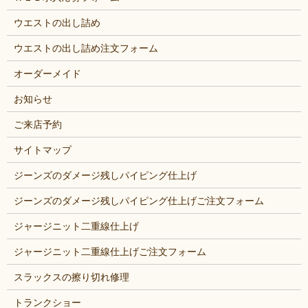
ウエストの出し詰め
ウエストの出し詰め注文フォーム
オーダーメイド
お知らせ
ご来店予約
サイトマップ
ジーンズのダメージ残しパイピング仕上げ
ジーンズのダメージ残しパイピング仕上げご注文フォーム
ジャージニット二重線仕上げ
ジャージニット二重線仕上げご注文フォーム
スラックスの擦り切れ修理
トランクショー