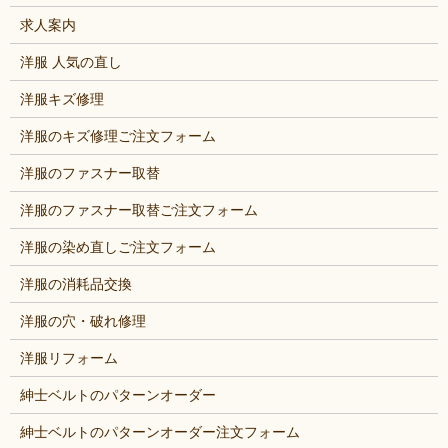
求人案内
洋服 人気の直し
洋服キズ修理
洋服のキズ修理ご注文フォーム
洋服のファスナー取替
洋服のファスナー取替ご注文フォーム
洋服の染め直しご注文フォーム
洋服の消耗品交換
洋服の穴・破れ修理
洋服リフォーム
紳士ベルトのパターンオーダー
紳士ベルトのパターンオーダー注文フォーム