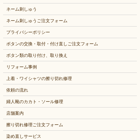
ネーム刺しゅう
ネーム刺しゅうご注文フォーム
プライバシーポリシー
ボタンの交換・取付・付け直しご注文フォーム
ボタン類の取り付け、取り換え
リフォーム事例
上着・ワイシャツの擦り切れ修理
依頼の流れ
婦人靴のカカト・ソール修理
店舗案内
擦り切れ修理ご注文フォーム
染め直しサービス