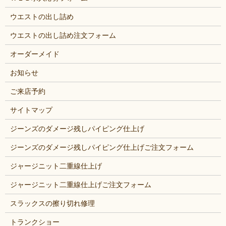
ウエストの出し詰め
ウエストの出し詰め注文フォーム
オーダーメイド
お知らせ
ご来店予約
サイトマップ
ジーンズのダメージ残しパイピング仕上げ
ジーンズのダメージ残しパイピング仕上げご注文フォーム
ジャージニット二重線仕上げ
ジャージニット二重線仕上げご注文フォーム
スラックスの擦り切れ修理
トランクショー