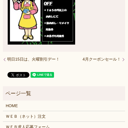
明日15日は、火曜割引デー！
4月クーポンセール！
HOME
ＷＥＢ（ネット）注文
ＷＥＢ求人応募フォーム