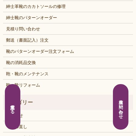
紳士革靴のカカトソールの修理
紳士靴のパターンオーダー
見積り問い合わせ
郵送（書面記入）注文
靴のパターンオーダー注文フォーム
靴の消耗品交換
鞄・靴のメンテナンス
鞄・靴リフォーム
見積り問い合わせ
電話する
お知らせ
くつの直し