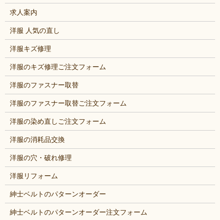
求人案内
洋服 人気の直し
洋服キズ修理
洋服のキズ修理ご注文フォーム
洋服のファスナー取替
洋服のファスナー取替ご注文フォーム
洋服の染め直しご注文フォーム
洋服の消耗品交換
洋服の穴・破れ修理
洋服リフォーム
紳士ベルトのパターンオーダー
紳士ベルトのパターンオーダー注文フォーム