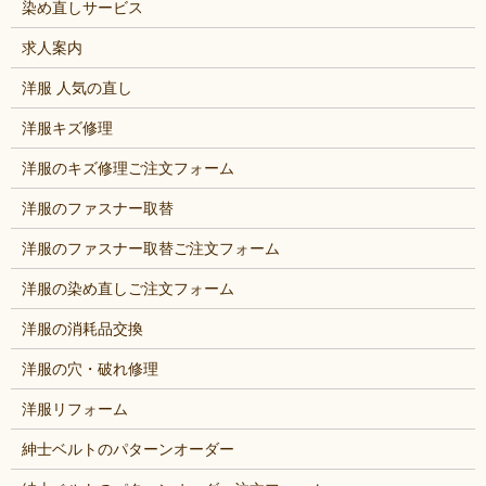
染め直しサービス
求人案内
洋服 人気の直し
洋服キズ修理
洋服のキズ修理ご注文フォーム
洋服のファスナー取替
洋服のファスナー取替ご注文フォーム
洋服の染め直しご注文フォーム
洋服の消耗品交換
洋服の穴・破れ修理
洋服リフォーム
紳士ベルトのパターンオーダー