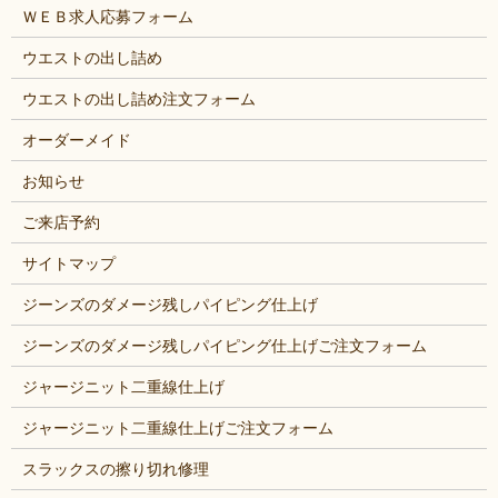
ＷＥＢ求人応募フォーム
ウエストの出し詰め
ウエストの出し詰め注文フォーム
オーダーメイド
お知らせ
ご来店予約
サイトマップ
ジーンズのダメージ残しパイピング仕上げ
ジーンズのダメージ残しパイピング仕上げご注文フォーム
ジャージニット二重線仕上げ
ジャージニット二重線仕上げご注文フォーム
スラックスの擦り切れ修理