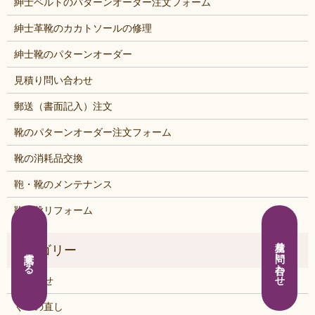
紳士ベルトのパターンオーダー注文フォーム
紳士革靴のカカトソールの修理
紳士靴のパターンオーダー
見積り問い合わせ
郵送（書面記入）注文
靴のパターンオーダー注文フォーム
靴の消耗品交換
鞄・靴のメンテナンス
鞄・靴リフォーム
見積り問い合わせ
電話する
お知らせ
くつの直し