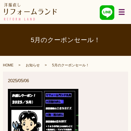
メ
5月のクーポンセール！
HOME
お知らせ
5月のクーポンセール！
2025/05/06