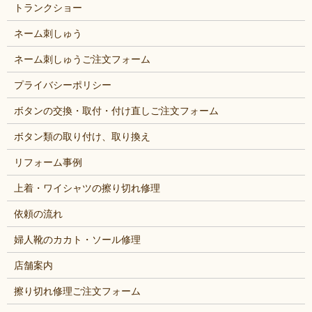
トランクショー
ネーム刺しゅう
ネーム刺しゅうご注文フォーム
プライバシーポリシー
ボタンの交換・取付・付け直しご注文フォーム
ボタン類の取り付け、取り換え
リフォーム事例
上着・ワイシャツの擦り切れ修理
依頼の流れ
婦人靴のカカト・ソール修理
店舗案内
擦り切れ修理ご注文フォーム