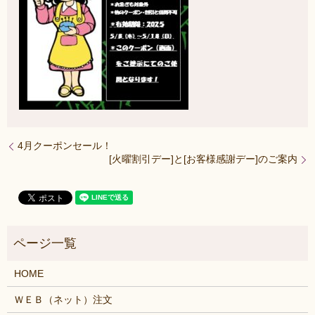
4月クーポンセール！
[火曜割引デー]と[お客様感謝デー]のご案内
HOME
ＷＥＢ（ネット）注文