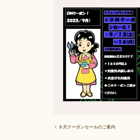
８月クーポンセールのご案内