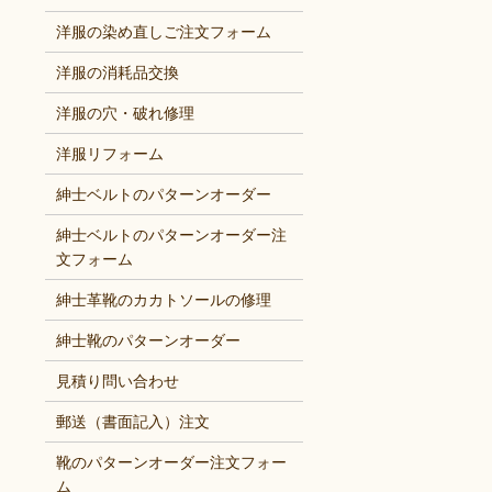
洋服の染め直しご注文フォーム
洋服の消耗品交換
洋服の穴・破れ修理
洋服リフォーム
紳士ベルトのパターンオーダー
紳士ベルトのパターンオーダー注
文フォーム
紳士革靴のカカトソールの修理
紳士靴のパターンオーダー
見積り問い合わせ
郵送（書面記入）注文
靴のパターンオーダー注文フォー
ム