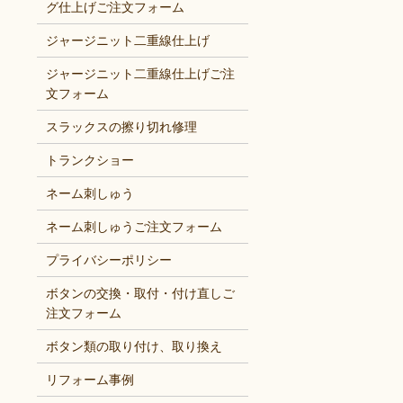
グ仕上げご注文フォーム
ジャージニット二重線仕上げ
ジャージニット二重線仕上げご注
文フォーム
スラックスの擦り切れ修理
トランクショー
ネーム刺しゅう
ネーム刺しゅうご注文フォーム
プライバシーポリシー
ボタンの交換・取付・付け直しご
注文フォーム
ボタン類の取り付け、取り換え
リフォーム事例