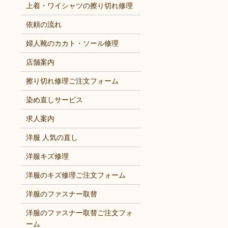
上着・ワイシャツの擦り切れ修理
依頼の流れ
婦人靴のカカト・ソール修理
店舗案内
擦り切れ修理ご注文フォーム
染め直しサービス
求人案内
洋服 人気の直し
洋服キズ修理
洋服のキズ修理ご注文フォーム
洋服のファスナー取替
洋服のファスナー取替ご注文フォ
ーム