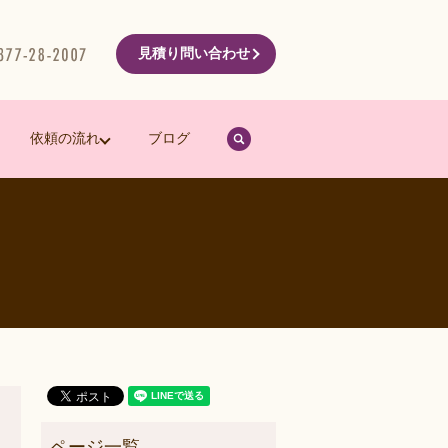
見積り問い合わせ
search
依頼の流れ
ブログ