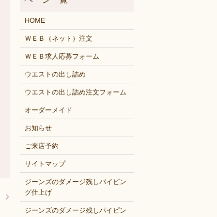
HOME
ＷＥＢ（ネット）注文
ＷＥＢ求人応募フォーム
ウエストの出し詰め
ウエストの出し詰め注文フォーム
オーダーメイド
お知らせ
ご来店予約
サイトマップ
ジーンズのダメージ残しパイピン
グ仕上げ
！
ジーンズのダメージ残しパイピン