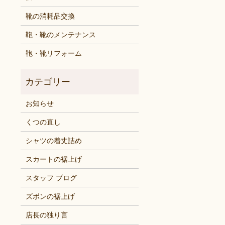
靴の消耗品交換
鞄・靴のメンテナンス
鞄・靴リフォーム
お知らせ
くつの直し
シャツの着丈詰め
スカートの裾上げ
スタッフ ブログ
ズボンの裾上げ
店長の独り言