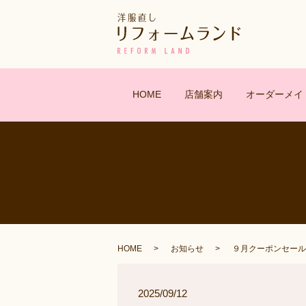
HOME
店舗案内
オーダーメイ
HOME
お知らせ
９月クーポンセール
2025/09/12