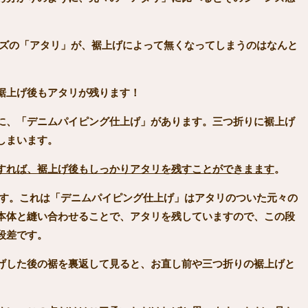
ズの「アタリ」が、裾上げによって無くなってしまうのはなんと
裾上げ後もアタリが残ります！
に、「デニムパイピング仕上げ」があります。三つ折りに裾上げ
しまいます。
すれば、裾上げ後もしっかりアタリを残すことができまます
。
す。これは「デニムパイピング仕上げ」はアタリのついた元々の
本体と縫い合わせることで、アタリを残していますので、この段
段差です。
げした後の裾を裏返して見ると、お直し前や三つ折りの裾上げと