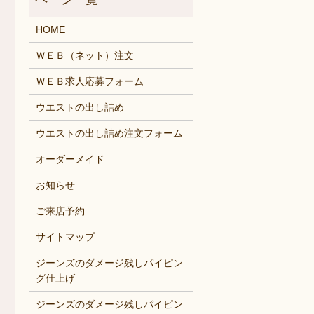
HOME
ＷＥＢ（ネット）注文
ＷＥＢ求人応募フォーム
ウエストの出し詰め
ウエストの出し詰め注文フォーム
オーダーメイド
お知らせ
ご来店予約
サイトマップ
ジーンズのダメージ残しパイピン
グ仕上げ
ジーンズのダメージ残しパイピン