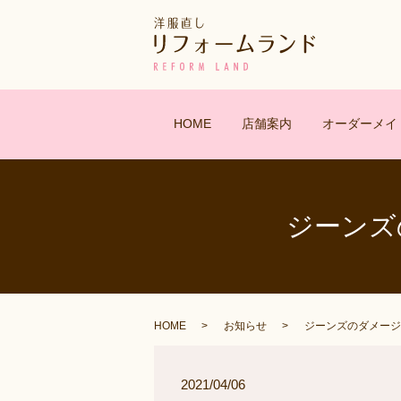
HOME
店舗案内
オーダーメイ
ジーンズ
HOME
お知らせ
ジーンズのダメージ
2021/04/06