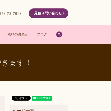
見積り問い合わせ
search
依頼の流れ
ブログ
できます！