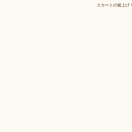
スカートの裾上げ