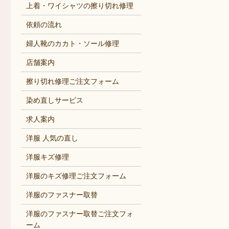
上着・ワイシャツの擦り切れ修理
依頼の流れ
婦人靴のカカト・ソール修理
店舗案内
擦り切れ修理ご注文フォーム
染め直しサービス
求人案内
洋服 人気の直し
洋服キズ修理
洋服のキズ修理ご注文フォーム
洋服のファスナー取替
洋服のファスナー取替ご注文フォ
ーム