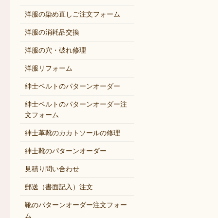
洋服の染め直しご注文フォーム
洋服の消耗品交換
洋服の穴・破れ修理
洋服リフォーム
紳士ベルトのパターンオーダー
紳士ベルトのパターンオーダー注
文フォーム
紳士革靴のカカトソールの修理
紳士靴のパターンオーダー
見積り問い合わせ
郵送（書面記入）注文
靴のパターンオーダー注文フォー
ム