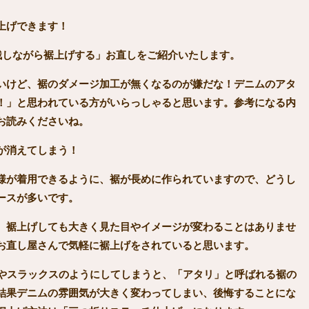
上げできます！
残しながら裾上げする」お直しをご紹介いたします。
いけど、裾のダメージ加工が無くなるのが嫌だな！デニムのアタ
！」と思われている方がいらっしゃると思います。参考になる内
お読みくださいね。
が消えてしまう！
様が着用できるように、裾が長めに作られていますので、どうし
ースが多いです。
、裾上げしても大きく見た目やイメージが変わることはありませ
お直し屋さんで気軽に裾上げをされていると思います。
やスラックスのようにしてしまうと、「アタリ」と呼ばれる裾の
結果デニムの雰囲気が大きく変わってしまい、後悔することにな