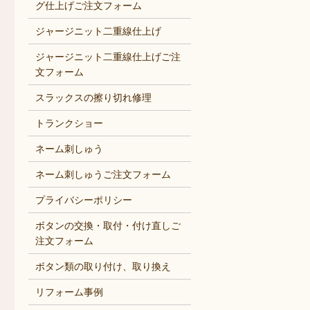
グ仕上げご注文フォーム
ジャージニット二重線仕上げ
ジャージニット二重線仕上げご注
文フォーム
スラックスの擦り切れ修理
トランクショー
ネーム刺しゅう
ネーム刺しゅうご注文フォーム
プライバシーポリシー
ボタンの交換・取付・付け直しご
注文フォーム
ボタン類の取り付け、取り換え
リフォーム事例