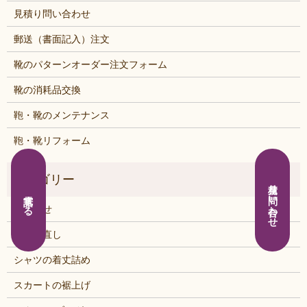
見積り問い合わせ
郵送（書面記入）注文
靴のパターンオーダー注文フォーム
靴の消耗品交換
鞄・靴のメンテナンス
鞄・靴リフォーム
見積り問い合わせ
電話する
お知らせ
くつの直し
シャツの着丈詰め
スカートの裾上げ