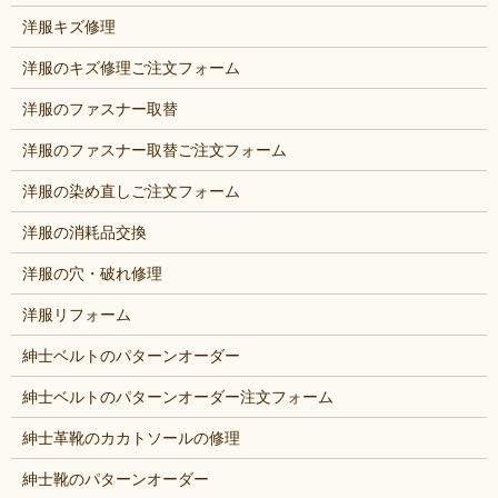
洋服キズ修理
洋服のキズ修理ご注文フォーム
洋服のファスナー取替
洋服のファスナー取替ご注文フォーム
洋服の染め直しご注文フォーム
洋服の消耗品交換
洋服の穴・破れ修理
洋服リフォーム
紳士ベルトのパターンオーダー
紳士ベルトのパターンオーダー注文フォーム
紳士革靴のカカトソールの修理
紳士靴のパターンオーダー