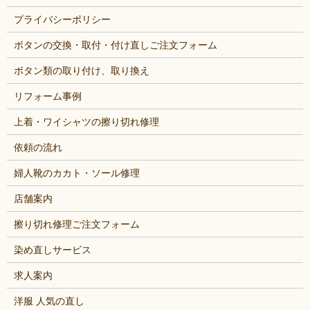
プライバシーポリシー
ボタンの交換・取付・付け直しご注文フォーム
ボタン類の取り付け、取り換え
リフォーム事例
上着・ワイシャツの擦り切れ修理
依頼の流れ
婦人靴のカカト・ソール修理
店舗案内
擦り切れ修理ご注文フォーム
染め直しサービス
求人案内
洋服 人気の直し