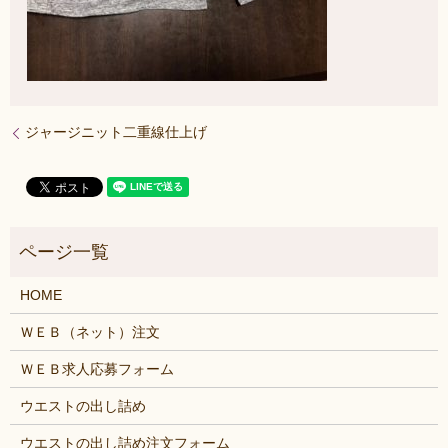
ジャージニット二重線仕上げ
HOME
ＷＥＢ（ネット）注文
ＷＥＢ求人応募フォーム
ウエストの出し詰め
ウエストの出し詰め注文フォーム