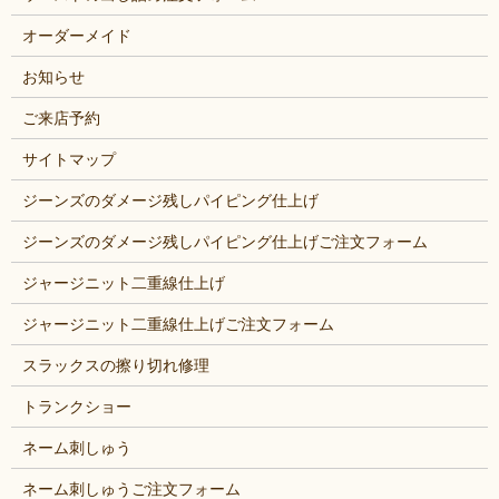
オーダーメイド
お知らせ
ご来店予約
サイトマップ
ジーンズのダメージ残しパイピング仕上げ
ジーンズのダメージ残しパイピング仕上げご注文フォーム
ジャージニット二重線仕上げ
ジャージニット二重線仕上げご注文フォーム
スラックスの擦り切れ修理
トランクショー
ネーム刺しゅう
ネーム刺しゅうご注文フォーム