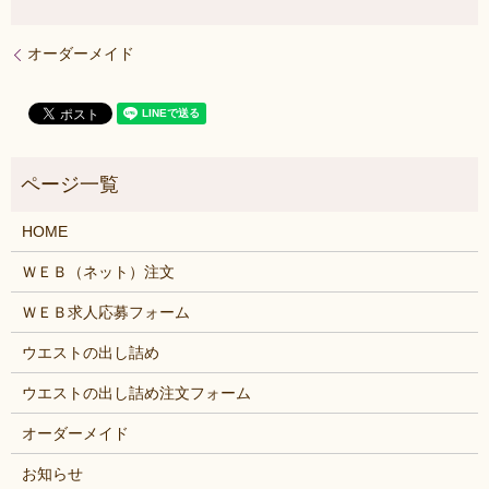
オーダーメイド
HOME
ＷＥＢ（ネット）注文
ＷＥＢ求人応募フォーム
ウエストの出し詰め
ウエストの出し詰め注文フォーム
オーダーメイド
お知らせ