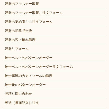
洋服のファスナー取替
洋服のファスナー取替ご注文フォーム
洋服の染め直しご注文フォーム
洋服の消耗品交換
洋服の穴・破れ修理
洋服リフォーム
紳士ベルトのパターンオーダー
紳士ベルトのパターンオーダー注文フォーム
紳士革靴のカカトソールの修理
紳士靴のパターンオーダー
見積り問い合わせ
郵送（書面記入）注文