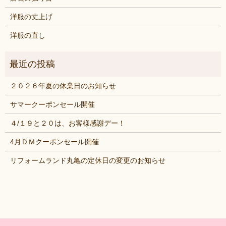
洋服の丈上げ
洋服の直し
２０２６年夏の休業日のお知らせ
サマークーポンセール開催
４/１９と２０は、お客様感謝デー！
4月ＤＭクーポンセール開催
リフォームランド丸亀の定休日の変更のお知らせ