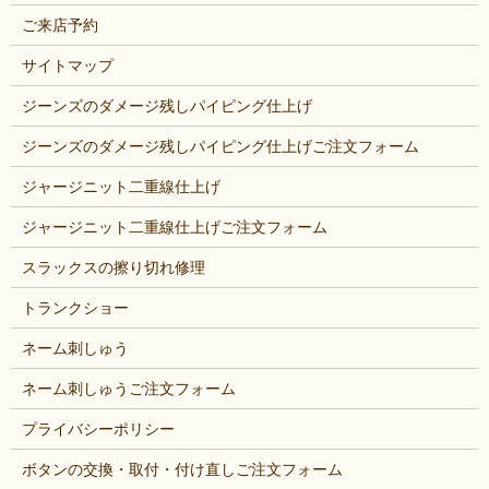
ご来店予約
サイトマップ
ジーンズのダメージ残しパイピング仕上げ
ジーンズのダメージ残しパイピング仕上げご注文フォーム
ジャージニット二重線仕上げ
ジャージニット二重線仕上げご注文フォーム
スラックスの擦り切れ修理
トランクショー
ネーム刺しゅう
ネーム刺しゅうご注文フォーム
プライバシーポリシー
ボタンの交換・取付・付け直しご注文フォーム