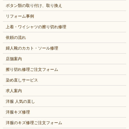
ボタン類の取り付け、取り換え
リフォーム事例
上着・ワイシャツの擦り切れ修理
依頼の流れ
婦人靴のカカト・ソール修理
店舗案内
擦り切れ修理ご注文フォーム
染め直しサービス
求人案内
洋服 人気の直し
洋服キズ修理
洋服のキズ修理ご注文フォーム