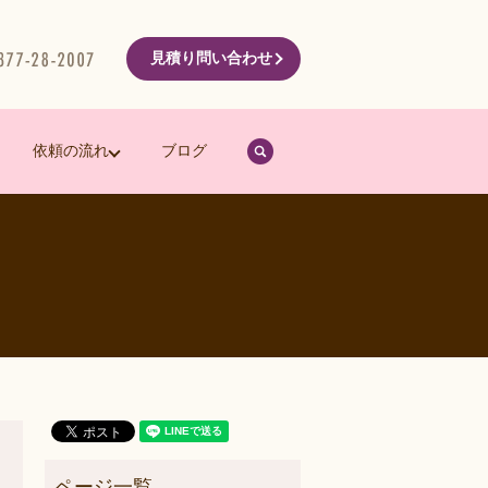
見積り問い合わせ
search
依頼の流れ
ブログ