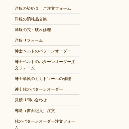
洋服の染め直しご注文フォーム
洋服の消耗品交換
洋服の穴・破れ修理
洋服リフォーム
紳士ベルトのパターンオーダー
紳士ベルトのパターンオーダー注
文フォーム
紳士革靴のカカトソールの修理
紳士靴のパターンオーダー
見積り問い合わせ
郵送（書面記入）注文
靴のパターンオーダー注文フォー
ム