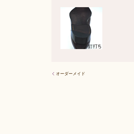
オーダーメイド