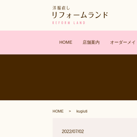
HOME
店舗案内
オーダーメイ
HOME
kugiuti
2022/07/02