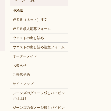
HOME
ＷＥＢ（ネット）注文
ＷＥＢ求人応募フォーム
ウエストの出し詰め
ウエストの出し詰め注文フォーム
オーダーメイド
お知らせ
ご来店予約
サイトマップ
ジーンズのダメージ残しパイピン
グ仕上げ
ジーンズのダメージ残しパイピン