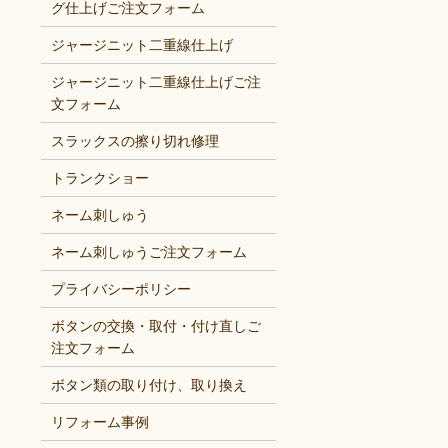
グ仕上げご注文フォーム
ジャージニット二重線仕上げ
ジャージニット二重線仕上げご注
文フォーム
スラックスの擦り切れ修理
トランクショー
ネーム刺しゅう
ネーム刺しゅうご注文フォーム
プライバシーポリシー
ボタンの交換・取付・付け直しご
注文フォーム
ボタン類の取り付け、取り換え
リフォーム事例