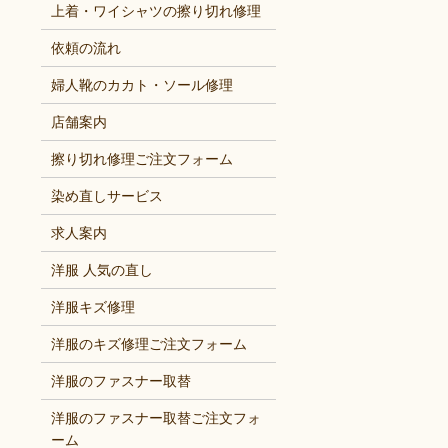
上着・ワイシャツの擦り切れ修理
依頼の流れ
婦人靴のカカト・ソール修理
店舗案内
擦り切れ修理ご注文フォーム
染め直しサービス
求人案内
洋服 人気の直し
洋服キズ修理
洋服のキズ修理ご注文フォーム
洋服のファスナー取替
洋服のファスナー取替ご注文フォ
ーム