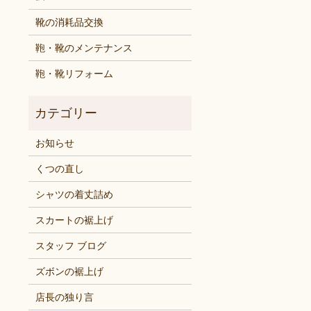
靴の消耗品交換
鞄・靴のメンテナンス
鞄・靴リフォーム
お知らせ
くつの直し
シャツの着丈詰め
スカートの裾上げ
スタッフ ブログ
ズボンの裾上げ
店長の独り言