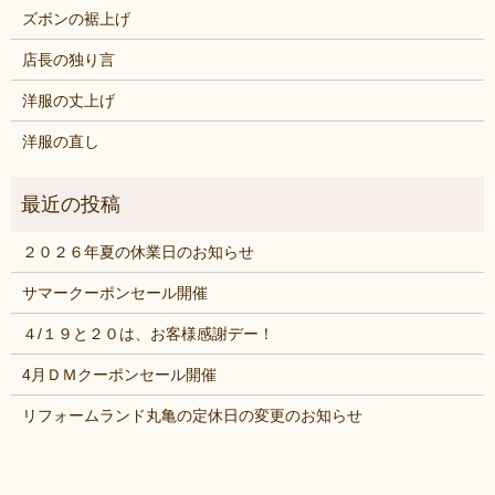
ズボンの裾上げ
店長の独り言
洋服の丈上げ
洋服の直し
２０２６年夏の休業日のお知らせ
サマークーポンセール開催
４/１９と２０は、お客様感謝デー！
4月ＤＭクーポンセール開催
リフォームランド丸亀の定休日の変更のお知らせ