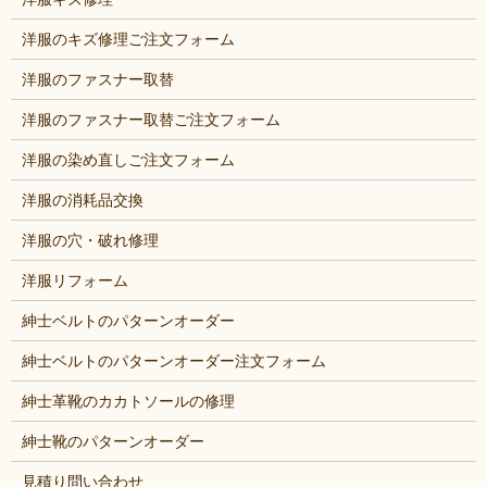
洋服のキズ修理ご注文フォーム
洋服のファスナー取替
洋服のファスナー取替ご注文フォーム
洋服の染め直しご注文フォーム
洋服の消耗品交換
洋服の穴・破れ修理
洋服リフォーム
紳士ベルトのパターンオーダー
紳士ベルトのパターンオーダー注文フォーム
紳士革靴のカカトソールの修理
紳士靴のパターンオーダー
見積り問い合わせ