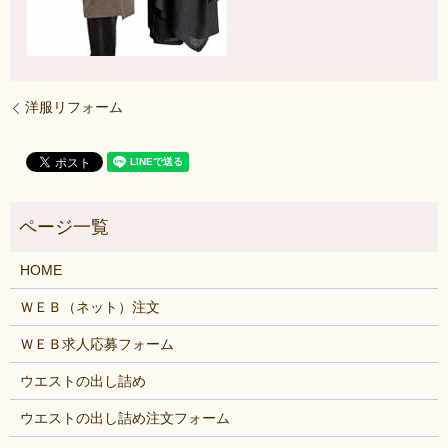
洋服リフォーム
HOME
ＷＥＢ（ネット）注文
ＷＥＢ求人応募フォーム
ウエストの出し詰め
ウエストの出し詰め注文フォーム