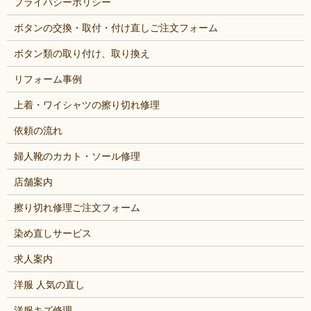
プライバシーポリシー
ボタンの交換・取付・付け直しご注文フォーム
ボタン類の取り付け、取り換え
リフォーム事例
上着・ワイシャツの擦り切れ修理
依頼の流れ
婦人靴のカカト・ソール修理
店舗案内
擦り切れ修理ご注文フォーム
染め直しサービス
求人案内
洋服 人気の直し
洋服キズ修理