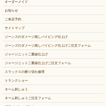
オーダーメイド
お知らせ
ご来店予約
サイトマップ
ジーンズのダメージ残しパイピング仕上げ
ジーンズのダメージ残しパイピング仕上げご注文フォーム
ジャージニット二重線仕上げ
ジャージニット二重線仕上げご注文フォーム
スラックスの擦り切れ修理
トランクショー
ネーム刺しゅう
ネーム刺しゅうご注文フォーム