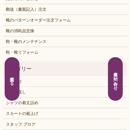
郵送（書面記入）注文
靴のパターンオーダー注文フォーム
靴の消耗品交換
鞄・靴のメンテナンス
鞄・靴リフォーム
見積り問い合わせ
電話する
お知らせ
くつの直し
シャツの着丈詰め
スカートの裾上げ
スタッフ ブログ