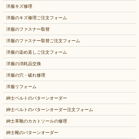
洋服キズ修理
洋服のキズ修理ご注文フォーム
洋服のファスナー取替
洋服のファスナー取替ご注文フォーム
洋服の染め直しご注文フォーム
洋服の消耗品交換
洋服の穴・破れ修理
洋服リフォーム
紳士ベルトのパターンオーダー
紳士ベルトのパターンオーダー注文フォーム
紳士革靴のカカトソールの修理
紳士靴のパターンオーダー