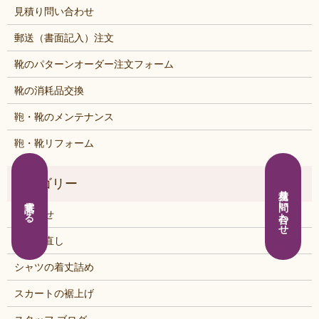
見積り問い合わせ
郵送（書面記入）注文
靴のパターンオーダー注文フォーム
靴の消耗品交換
鞄・靴のメンテナンス
鞄・靴リフォーム
見積り問い合わせ
電話する
お知らせ
くつの直し
シャツの着丈詰め
スカートの裾上げ