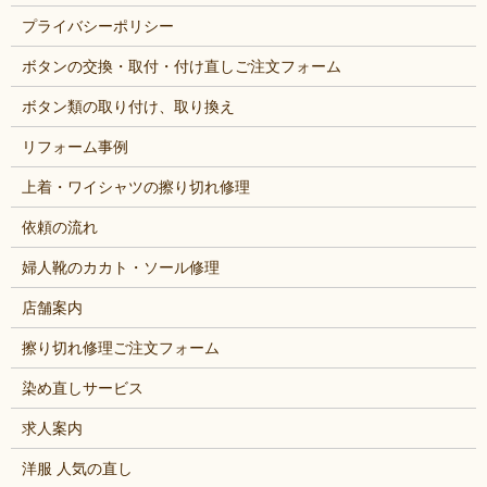
プライバシーポリシー
ボタンの交換・取付・付け直しご注文フォーム
ボタン類の取り付け、取り換え
リフォーム事例
上着・ワイシャツの擦り切れ修理
依頼の流れ
婦人靴のカカト・ソール修理
店舗案内
擦り切れ修理ご注文フォーム
染め直しサービス
求人案内
洋服 人気の直し