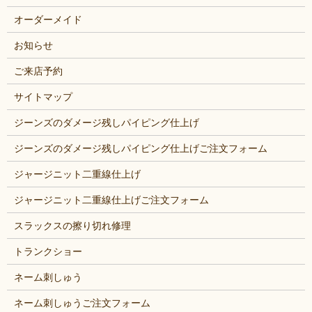
オーダーメイド
お知らせ
ご来店予約
サイトマップ
ジーンズのダメージ残しパイピング仕上げ
ジーンズのダメージ残しパイピング仕上げご注文フォーム
ジャージニット二重線仕上げ
ジャージニット二重線仕上げご注文フォーム
スラックスの擦り切れ修理
トランクショー
ネーム刺しゅう
ネーム刺しゅうご注文フォーム