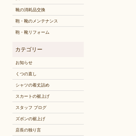
靴の消耗品交換
鞄・靴のメンテナンス
鞄・靴リフォーム
お知らせ
くつの直し
シャツの着丈詰め
スカートの裾上げ
スタッフ ブログ
ズボンの裾上げ
店長の独り言