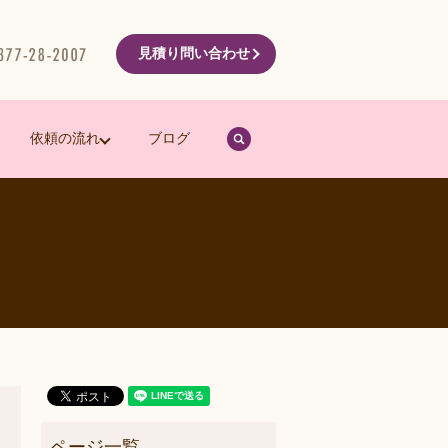
見積り問い合わせ
search
依頼の流れ
ブログ