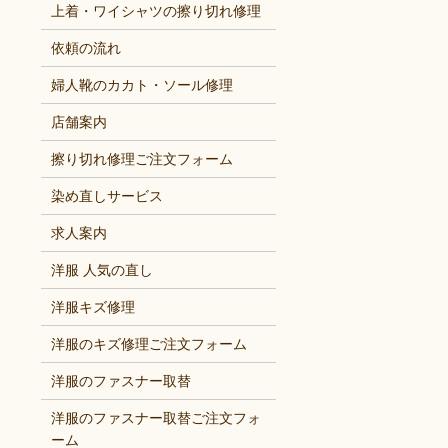
上着・ワイシャツの擦り切れ修理
依頼の流れ
婦人靴のカカト・ソール修理
店舗案内
擦り切れ修理ご注文フォーム
染め直しサービス
求人案内
洋服 人気の直し
洋服キズ修理
洋服のキズ修理ご注文フォーム
洋服のファスナー取替
洋服のファスナー取替ご注文フォ
ーム