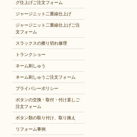
グ仕上げご注文フォーム
ジャージニット二重線仕上げ
ジャージニット二重線仕上げご注
文フォーム
スラックスの擦り切れ修理
トランクショー
ネーム刺しゅう
ネーム刺しゅうご注文フォーム
プライバシーポリシー
ボタンの交換・取付・付け直しご
注文フォーム
ボタン類の取り付け、取り換え
リフォーム事例