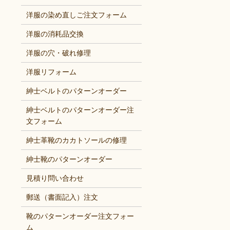
洋服の染め直しご注文フォーム
洋服の消耗品交換
洋服の穴・破れ修理
洋服リフォーム
紳士ベルトのパターンオーダー
紳士ベルトのパターンオーダー注
文フォーム
紳士革靴のカカトソールの修理
紳士靴のパターンオーダー
見積り問い合わせ
郵送（書面記入）注文
靴のパターンオーダー注文フォー
ム