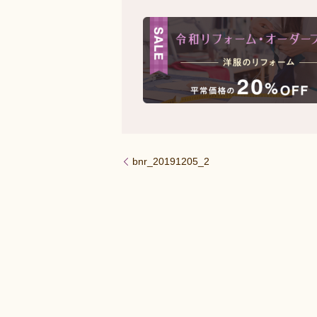
bnr_20191205_2