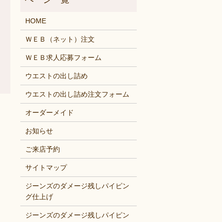
HOME
ＷＥＢ（ネット）注文
ＷＥＢ求人応募フォーム
ウエストの出し詰め
ウエストの出し詰め注文フォーム
オーダーメイド
お知らせ
ご来店予約
サイトマップ
ジーンズのダメージ残しパイピン
グ仕上げ
ジーンズのダメージ残しパイピン