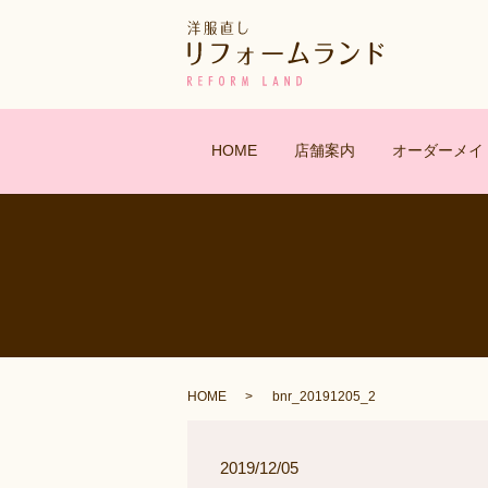
HOME
店舗案内
オーダーメイ
HOME
bnr_20191205_2
2019/12/05