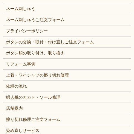
ネーム刺しゅう
ネーム刺しゅうご注文フォーム
プライバシーポリシー
ボタンの交換・取付・付け直しご注文フォーム
ボタン類の取り付け、取り換え
リフォーム事例
上着・ワイシャツの擦り切れ修理
依頼の流れ
婦人靴のカカト・ソール修理
店舗案内
擦り切れ修理ご注文フォーム
染め直しサービス