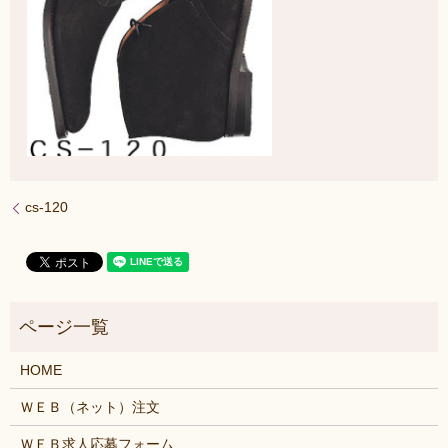
cs-120
HOME
ＷＥＢ（ネット）注文
ＷＥＢ求人応募フォーム