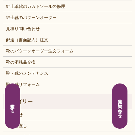
紳士革靴のカカトソールの修理
紳士靴のパターンオーダー
見積り問い合わせ
郵送（書面記入）注文
靴のパターンオーダー注文フォーム
靴の消耗品交換
鞄・靴のメンテナンス
鞄・靴リフォーム
見積り問い合わせ
電話する
お知らせ
くつの直し