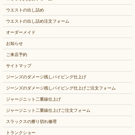
ウエストの出し詰め
ウエストの出し詰め注文フォーム
オーダーメイド
お知らせ
ご来店予約
サイトマップ
ジーンズのダメージ残しパイピング仕上げ
ジーンズのダメージ残しパイピング仕上げご注文フォーム
ジャージニット二重線仕上げ
ジャージニット二重線仕上げご注文フォーム
スラックスの擦り切れ修理
トランクショー