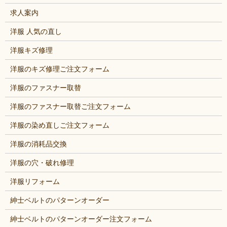
求人案内
洋服 人気の直し
洋服キズ修理
洋服のキズ修理ご注文フォーム
洋服のファスナー取替
洋服のファスナー取替ご注文フォーム
洋服の染め直しご注文フォーム
洋服の消耗品交換
洋服の穴・破れ修理
洋服リフォーム
紳士ベルトのパターンオーダー
紳士ベルトのパターンオーダー注文フォーム