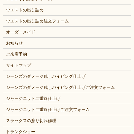
ウエストの出し詰め
ウエストの出し詰め注文フォーム
オーダーメイド
お知らせ
ご来店予約
サイトマップ
ジーンズのダメージ残しパイピング仕上げ
ジーンズのダメージ残しパイピング仕上げご注文フォーム
ジャージニット二重線仕上げ
ジャージニット二重線仕上げご注文フォーム
スラックスの擦り切れ修理
トランクショー