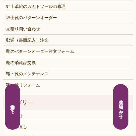
紳士革靴のカカトソールの修理
紳士靴のパターンオーダー
見積り問い合わせ
郵送（書面記入）注文
靴のパターンオーダー注文フォーム
靴の消耗品交換
鞄・靴のメンテナンス
鞄・靴リフォーム
見積り問い合わせ
電話する
お知らせ
くつの直し