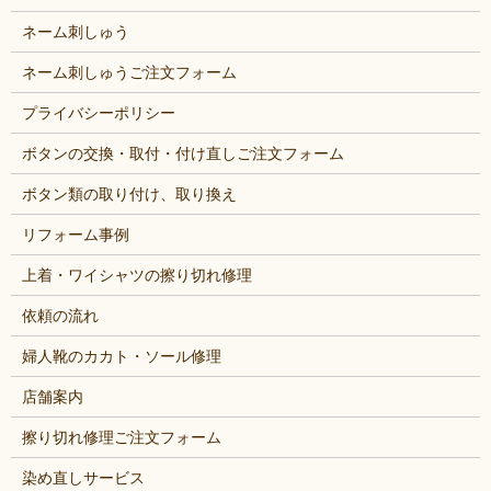
ネーム刺しゅう
ネーム刺しゅうご注文フォーム
プライバシーポリシー
ボタンの交換・取付・付け直しご注文フォーム
ボタン類の取り付け、取り換え
リフォーム事例
上着・ワイシャツの擦り切れ修理
依頼の流れ
婦人靴のカカト・ソール修理
店舗案内
擦り切れ修理ご注文フォーム
染め直しサービス