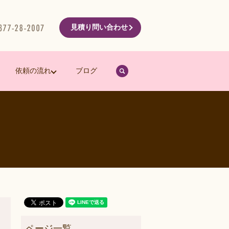
見積り問い合わせ
search
依頼の流れ
ブログ