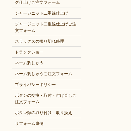
グ仕上げご注文フォーム
ジャージニット二重線仕上げ
ジャージニット二重線仕上げご注
文フォーム
スラックスの擦り切れ修理
トランクショー
ネーム刺しゅう
ネーム刺しゅうご注文フォーム
プライバシーポリシー
ボタンの交換・取付・付け直しご
注文フォーム
ボタン類の取り付け、取り換え
リフォーム事例