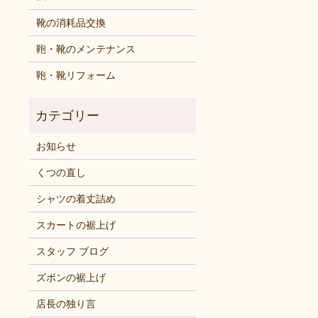
靴の消耗品交換
鞄・靴のメンテナンス
鞄・靴リフォーム
お知らせ
くつの直し
シャツの着丈詰め
スカートの裾上げ
スタッフ ブログ
ズボンの裾上げ
店長の独り言