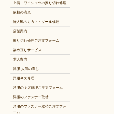
上着・ワイシャツの擦り切れ修理
依頼の流れ
婦人靴のカカト・ソール修理
店舗案内
擦り切れ修理ご注文フォーム
染め直しサービス
求人案内
洋服 人気の直し
洋服キズ修理
洋服のキズ修理ご注文フォーム
洋服のファスナー取替
洋服のファスナー取替ご注文フォ
ーム