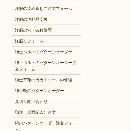
洋服の染め直しご注文フォーム
洋服の消耗品交換
洋服の穴・破れ修理
洋服リフォーム
紳士ベルトのパターンオーダー
紳士ベルトのパターンオーダー注
文フォーム
紳士革靴のカカトソールの修理
紳士靴のパターンオーダー
見積り問い合わせ
郵送（書面記入）注文
靴のパターンオーダー注文フォー
ム