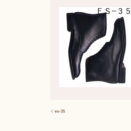
es-35