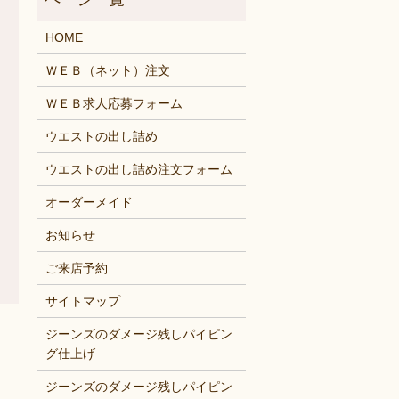
HOME
ＷＥＢ（ネット）注文
ＷＥＢ求人応募フォーム
ウエストの出し詰め
ウエストの出し詰め注文フォーム
オーダーメイド
お知らせ
ご来店予約
サイトマップ
ジーンズのダメージ残しパイピン
グ仕上げ
ジーンズのダメージ残しパイピン