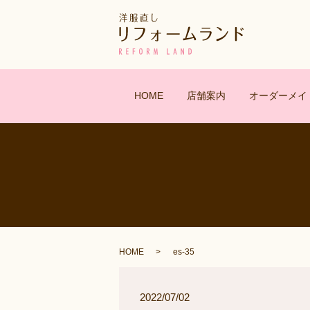
HOME
店舗案内
オーダーメイ
HOME
es-35
2022/07/02