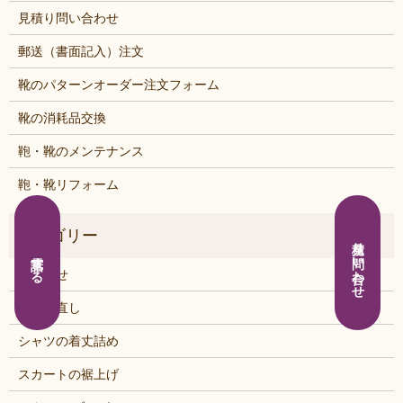
見積り問い合わせ
郵送（書面記入）注文
靴のパターンオーダー注文フォーム
靴の消耗品交換
鞄・靴のメンテナンス
鞄・靴リフォーム
見積り問い合わせ
電話する
お知らせ
くつの直し
シャツの着丈詰め
スカートの裾上げ