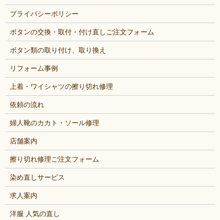
プライバシーポリシー
ボタンの交換・取付・付け直しご注文フォーム
ボタン類の取り付け、取り換え
リフォーム事例
上着・ワイシャツの擦り切れ修理
依頼の流れ
婦人靴のカカト・ソール修理
店舗案内
擦り切れ修理ご注文フォーム
染め直しサービス
求人案内
洋服 人気の直し