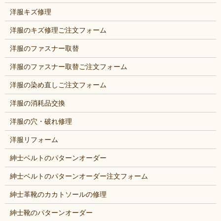
洋服キズ修理
洋服のキズ修理ご注文フォーム
洋服のファスナー取替
洋服のファスナー取替ご注文フォーム
洋服の染め直しご注文フォーム
洋服の消耗品交換
洋服の穴・破れ修理
洋服リフォーム
紳士ベルトのパターンオーダー
紳士ベルトのパターンオーダー注文フォーム
紳士革靴のカカトソールの修理
紳士靴のパターンオーダー