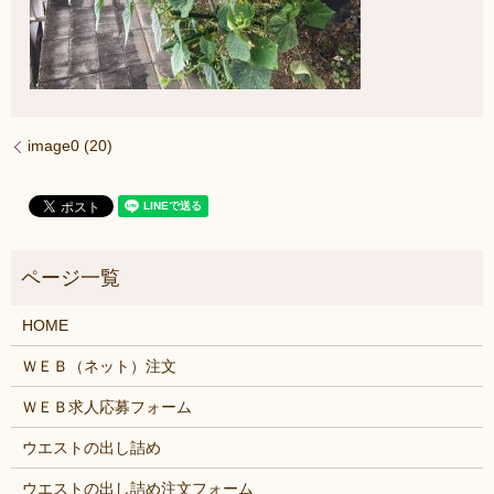
image0 (20)
HOME
ＷＥＢ（ネット）注文
ＷＥＢ求人応募フォーム
ウエストの出し詰め
ウエストの出し詰め注文フォーム