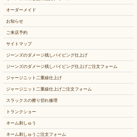
オーダーメイド
お知らせ
ご来店予約
サイトマップ
ジーンズのダメージ残しパイピング仕上げ
ジーンズのダメージ残しパイピング仕上げご注文フォーム
ジャージニット二重線仕上げ
ジャージニット二重線仕上げご注文フォーム
スラックスの擦り切れ修理
トランクショー
ネーム刺しゅう
ネーム刺しゅうご注文フォーム