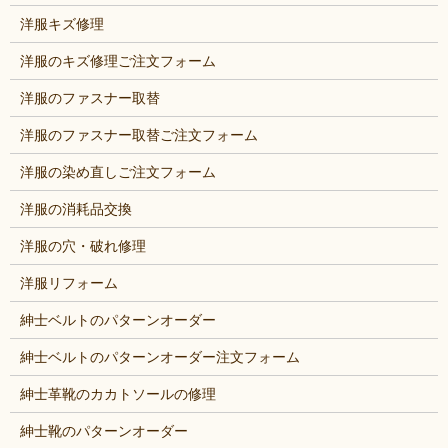
洋服キズ修理
洋服のキズ修理ご注文フォーム
洋服のファスナー取替
洋服のファスナー取替ご注文フォーム
洋服の染め直しご注文フォーム
洋服の消耗品交換
洋服の穴・破れ修理
洋服リフォーム
紳士ベルトのパターンオーダー
紳士ベルトのパターンオーダー注文フォーム
紳士革靴のカカトソールの修理
紳士靴のパターンオーダー