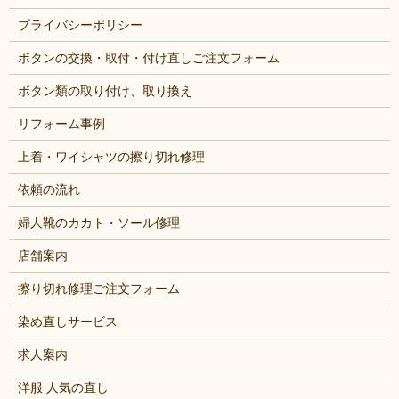
プライバシーポリシー
ボタンの交換・取付・付け直しご注文フォーム
ボタン類の取り付け、取り換え
リフォーム事例
上着・ワイシャツの擦り切れ修理
依頼の流れ
婦人靴のカカト・ソール修理
店舗案内
擦り切れ修理ご注文フォーム
染め直しサービス
求人案内
洋服 人気の直し