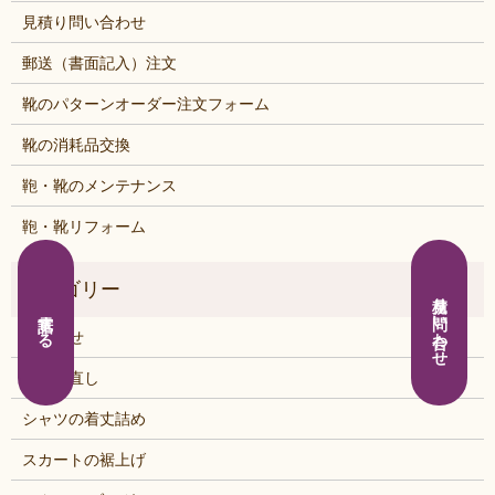
見積り問い合わせ
郵送（書面記入）注文
靴のパターンオーダー注文フォーム
靴の消耗品交換
鞄・靴のメンテナンス
鞄・靴リフォーム
見積り問い合わせ
電話する
お知らせ
くつの直し
シャツの着丈詰め
スカートの裾上げ