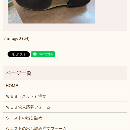
image0 (64)
HOME
ＷＥＢ（ネット）注文
ＷＥＢ求人応募フォーム
ウエストの出し詰め
ウエストの出し詰め注文フォーム