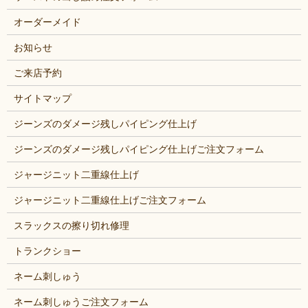
オーダーメイド
お知らせ
ご来店予約
サイトマップ
ジーンズのダメージ残しパイピング仕上げ
ジーンズのダメージ残しパイピング仕上げご注文フォーム
ジャージニット二重線仕上げ
ジャージニット二重線仕上げご注文フォーム
スラックスの擦り切れ修理
トランクショー
ネーム刺しゅう
ネーム刺しゅうご注文フォーム