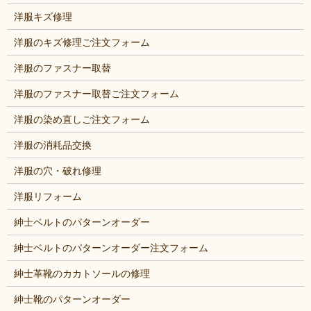
洋服キズ修理
洋服のキズ修理ご注文フォーム
洋服のファスナー取替
洋服のファスナー取替ご注文フォーム
洋服の染め直しご注文フォーム
洋服の消耗品交換
洋服の穴・破れ修理
洋服リフォーム
紳士ベルトのパターンオーダー
紳士ベルトのパターンオーダー注文フォーム
紳士革靴のカカトソールの修理
紳士靴のパターンオーダー