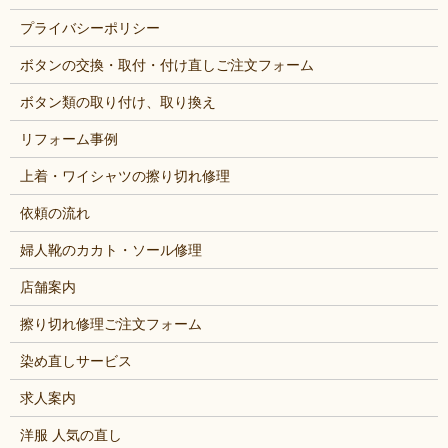
プライバシーポリシー
ボタンの交換・取付・付け直しご注文フォーム
ボタン類の取り付け、取り換え
リフォーム事例
上着・ワイシャツの擦り切れ修理
依頼の流れ
婦人靴のカカト・ソール修理
店舗案内
擦り切れ修理ご注文フォーム
染め直しサービス
求人案内
洋服 人気の直し