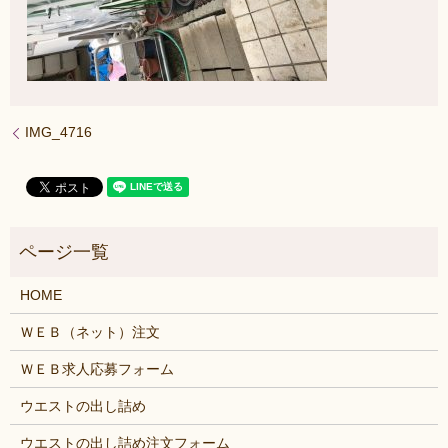
IMG_4716
HOME
ＷＥＢ（ネット）注文
ＷＥＢ求人応募フォーム
ウエストの出し詰め
ウエストの出し詰め注文フォーム