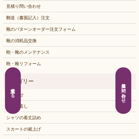
見積り問い合わせ
郵送（書面記入）注文
靴のパターンオーダー注文フォーム
靴の消耗品交換
鞄・靴のメンテナンス
鞄・靴リフォーム
見積り問い合わせ
電話する
お知らせ
くつの直し
シャツの着丈詰め
スカートの裾上げ