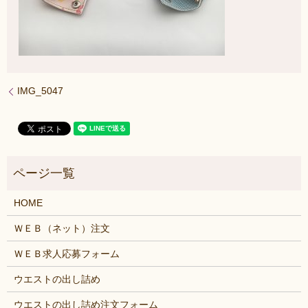
IMG_5047
HOME
ＷＥＢ（ネット）注文
ＷＥＢ求人応募フォーム
ウエストの出し詰め
ウエストの出し詰め注文フォーム