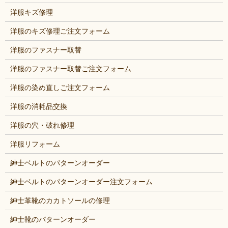
洋服キズ修理
洋服のキズ修理ご注文フォーム
洋服のファスナー取替
洋服のファスナー取替ご注文フォーム
洋服の染め直しご注文フォーム
洋服の消耗品交換
洋服の穴・破れ修理
洋服リフォーム
紳士ベルトのパターンオーダー
紳士ベルトのパターンオーダー注文フォーム
紳士革靴のカカトソールの修理
紳士靴のパターンオーダー