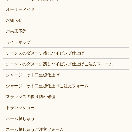
オーダーメイド
お知らせ
ご来店予約
サイトマップ
ジーンズのダメージ残しパイピング仕上げ
ジーンズのダメージ残しパイピング仕上げご注文フォーム
ジャージニット二重線仕上げ
ジャージニット二重線仕上げご注文フォーム
スラックスの擦り切れ修理
トランクショー
ネーム刺しゅう
ネーム刺しゅうご注文フォーム