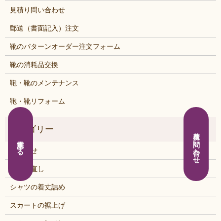
見積り問い合わせ
郵送（書面記入）注文
靴のパターンオーダー注文フォーム
靴の消耗品交換
鞄・靴のメンテナンス
鞄・靴リフォーム
見積り問い合わせ
電話する
お知らせ
くつの直し
シャツの着丈詰め
スカートの裾上げ