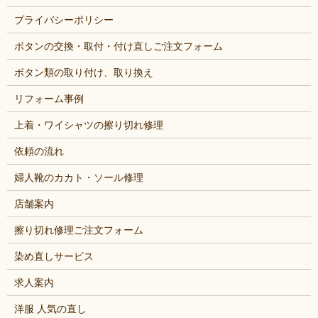
プライバシーポリシー
ボタンの交換・取付・付け直しご注文フォーム
ボタン類の取り付け、取り換え
リフォーム事例
上着・ワイシャツの擦り切れ修理
依頼の流れ
婦人靴のカカト・ソール修理
店舗案内
擦り切れ修理ご注文フォーム
染め直しサービス
求人案内
洋服 人気の直し