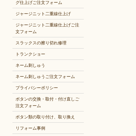
グ仕上げご注文フォーム
ジャージニット二重線仕上げ
ジャージニット二重線仕上げご注
文フォーム
スラックスの擦り切れ修理
トランクショー
ネーム刺しゅう
ネーム刺しゅうご注文フォーム
プライバシーポリシー
ボタンの交換・取付・付け直しご
注文フォーム
ボタン類の取り付け、取り換え
リフォーム事例