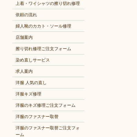
上着・ワイシャツの擦り切れ修理
依頼の流れ
婦人靴のカカト・ソール修理
店舗案内
擦り切れ修理ご注文フォーム
染め直しサービス
求人案内
洋服 人気の直し
洋服キズ修理
洋服のキズ修理ご注文フォーム
洋服のファスナー取替
洋服のファスナー取替ご注文フォ
ーム