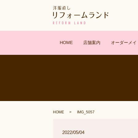
HOME
店舗案内
オーダーメイ
HOME
IMG_5057
2022/05/04