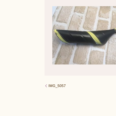
IMG_5057