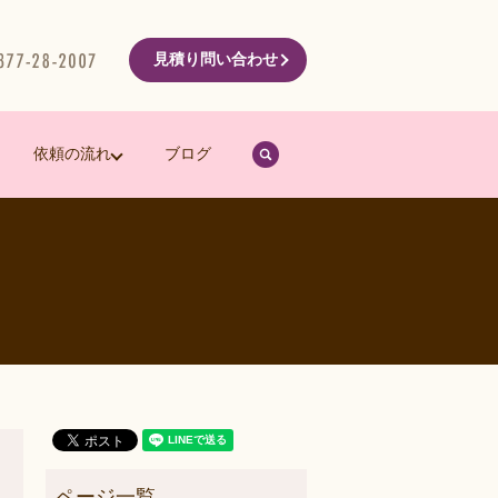
見積り問い合わせ
search
依頼の流れ
ブログ