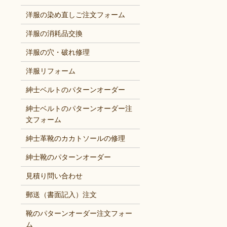
洋服の染め直しご注文フォーム
洋服の消耗品交換
洋服の穴・破れ修理
洋服リフォーム
紳士ベルトのパターンオーダー
紳士ベルトのパターンオーダー注
文フォーム
紳士革靴のカカトソールの修理
紳士靴のパターンオーダー
見積り問い合わせ
郵送（書面記入）注文
靴のパターンオーダー注文フォー
ム