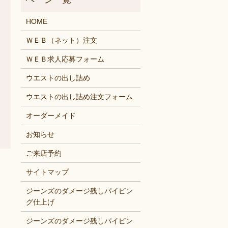
HOME
ＷＥＢ（ネット）注文
ＷＥＢ求人応募フォーム
ウエストの出し詰め
ウエストの出し詰め注文フォーム
オーダーメイド
お知らせ
ご来店予約
サイトマップ
ジーンズのダメージ残しパイピン
グ仕上げ
ジーンズのダメージ残しパイピン