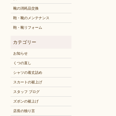
靴の消耗品交換
鞄・靴のメンテナンス
鞄・靴リフォーム
お知らせ
くつの直し
シャツの着丈詰め
スカートの裾上げ
スタッフ ブログ
ズボンの裾上げ
店長の独り言