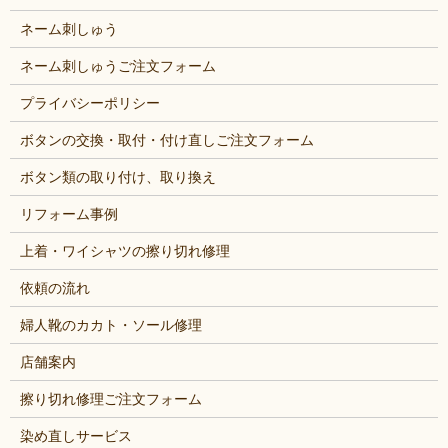
ネーム刺しゅう
ネーム刺しゅうご注文フォーム
プライバシーポリシー
ボタンの交換・取付・付け直しご注文フォーム
ボタン類の取り付け、取り換え
リフォーム事例
上着・ワイシャツの擦り切れ修理
依頼の流れ
婦人靴のカカト・ソール修理
店舗案内
擦り切れ修理ご注文フォーム
染め直しサービス