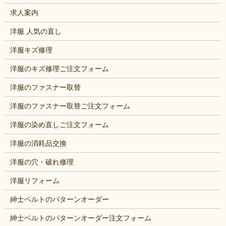
求人案内
洋服 人気の直し
洋服キズ修理
洋服のキズ修理ご注文フォーム
洋服のファスナー取替
洋服のファスナー取替ご注文フォーム
洋服の染め直しご注文フォーム
洋服の消耗品交換
洋服の穴・破れ修理
洋服リフォーム
紳士ベルトのパターンオーダー
紳士ベルトのパターンオーダー注文フォーム