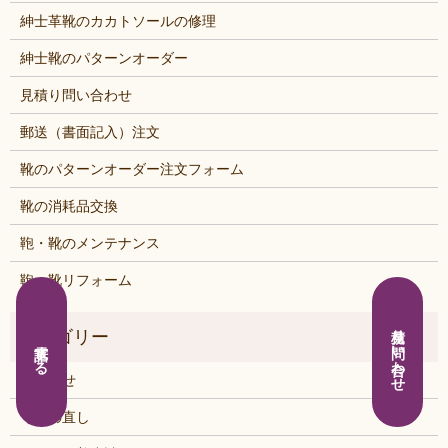
紳士革靴のカカトソールの修理
紳士靴のパターンオーダー
見積り問い合わせ
郵送（書面記入）注文
靴のパターンオーダー注文フォーム
靴の消耗品交換
鞄・靴のメンテナンス
鞄・靴リフォーム
見積り問い合わせ
電話する
お知らせ
くつの直し