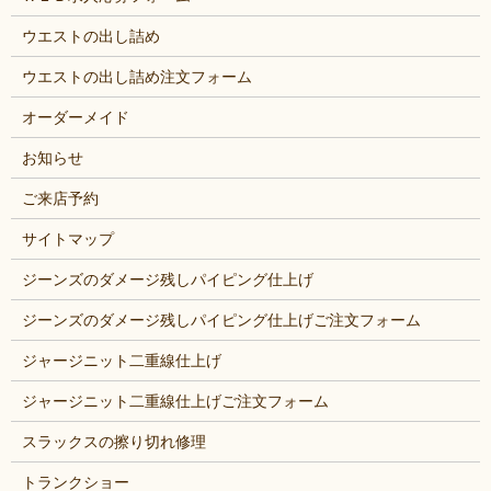
ウエストの出し詰め
ウエストの出し詰め注文フォーム
オーダーメイド
お知らせ
ご来店予約
サイトマップ
ジーンズのダメージ残しパイピング仕上げ
ジーンズのダメージ残しパイピング仕上げご注文フォーム
ジャージニット二重線仕上げ
ジャージニット二重線仕上げご注文フォーム
スラックスの擦り切れ修理
トランクショー