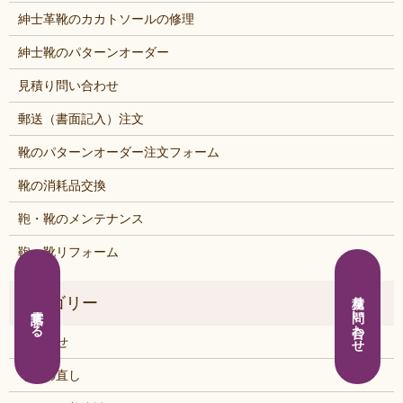
紳士革靴のカカトソールの修理
紳士靴のパターンオーダー
見積り問い合わせ
郵送（書面記入）注文
靴のパターンオーダー注文フォーム
靴の消耗品交換
鞄・靴のメンテナンス
鞄・靴リフォーム
見積り問い合わせ
電話する
お知らせ
くつの直し