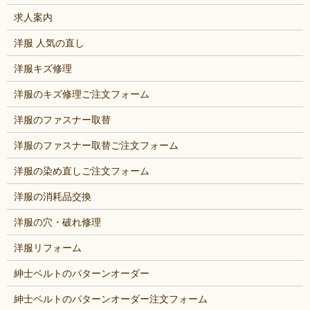
求人案内
洋服 人気の直し
洋服キズ修理
洋服のキズ修理ご注文フォーム
洋服のファスナー取替
洋服のファスナー取替ご注文フォーム
洋服の染め直しご注文フォーム
洋服の消耗品交換
洋服の穴・破れ修理
洋服リフォーム
紳士ベルトのパターンオーダー
紳士ベルトのパターンオーダー注文フォーム