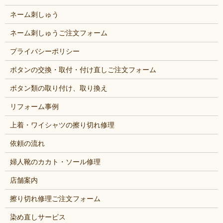
ネーム刺しゅう
ネーム刺しゅうご注文フォーム
プライバシーポリシー
ボタンの交換・取付・付け直しご注文フォーム
ボタン類の取り付け、取り換え
リフォーム事例
上着・ワイシャツの擦り切れ修理
依頼の流れ
婦人靴のカカト・ソール修理
店舗案内
擦り切れ修理ご注文フォーム
染め直しサービス