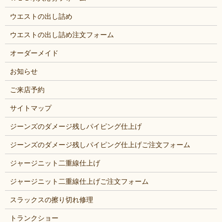
ウエストの出し詰め
ウエストの出し詰め注文フォーム
オーダーメイド
お知らせ
ご来店予約
サイトマップ
ジーンズのダメージ残しパイピング仕上げ
ジーンズのダメージ残しパイピング仕上げご注文フォーム
ジャージニット二重線仕上げ
ジャージニット二重線仕上げご注文フォーム
スラックスの擦り切れ修理
トランクショー