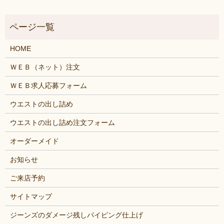
HOME
ＷＥＢ（ネット）注文
ＷＥＢ求人応募フォーム
ウエストの出し詰め
ウエストの出し詰め注文フォーム
オーダーメイド
お知らせ
ご来店予約
サイトマップ
ジーンズのダメージ残しパイピング仕上げ