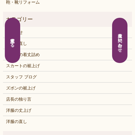
鞄・靴リフォーム
お知らせ
見積り問い合わせ
電話する
くつの直し
シャツの着丈詰め
スカートの裾上げ
スタッフ ブログ
ズボンの裾上げ
店長の独り言
洋服の丈上げ
洋服の直し