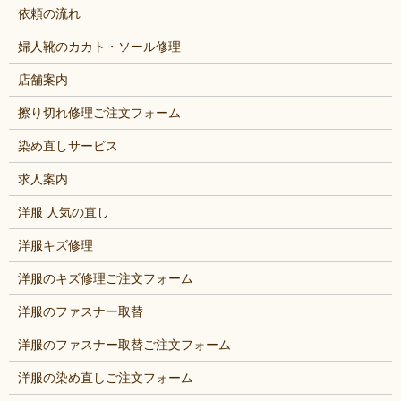
依頼の流れ
婦人靴のカカト・ソール修理
店舗案内
擦り切れ修理ご注文フォーム
染め直しサービス
求人案内
洋服 人気の直し
洋服キズ修理
洋服のキズ修理ご注文フォーム
洋服のファスナー取替
洋服のファスナー取替ご注文フォーム
洋服の染め直しご注文フォーム