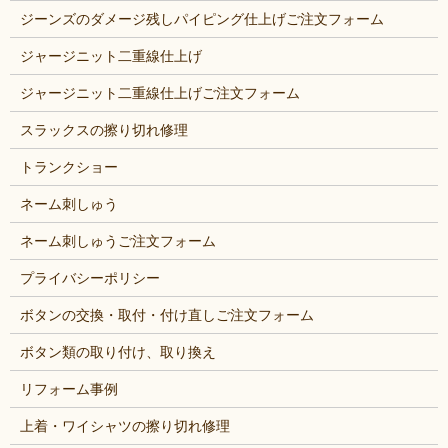
ジーンズのダメージ残しパイピング仕上げご注文フォーム
ジャージニット二重線仕上げ
ジャージニット二重線仕上げご注文フォーム
スラックスの擦り切れ修理
トランクショー
ネーム刺しゅう
ネーム刺しゅうご注文フォーム
プライバシーポリシー
ボタンの交換・取付・付け直しご注文フォーム
ボタン類の取り付け、取り換え
リフォーム事例
上着・ワイシャツの擦り切れ修理