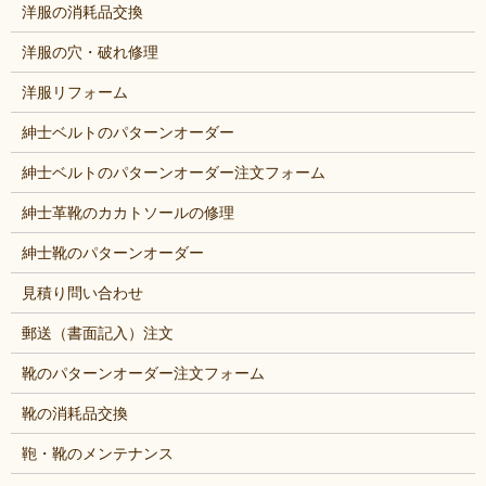
洋服の消耗品交換
洋服の穴・破れ修理
洋服リフォーム
紳士ベルトのパターンオーダー
紳士ベルトのパターンオーダー注文フォーム
紳士革靴のカカトソールの修理
紳士靴のパターンオーダー
見積り問い合わせ
郵送（書面記入）注文
靴のパターンオーダー注文フォーム
靴の消耗品交換
鞄・靴のメンテナンス