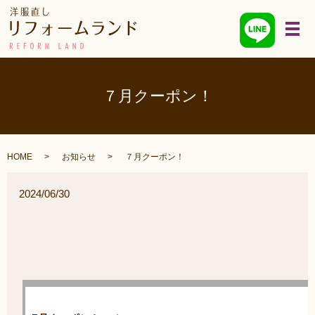
メ
７月クーポン！
HOME
お知らせ
７月クーポン！
2024/06/30