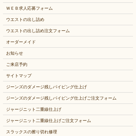
ＷＥＢ求人応募フォーム
ウエストの出し詰め
ウエストの出し詰め注文フォーム
オーダーメイド
お知らせ
ご来店予約
サイトマップ
ジーンズのダメージ残しパイピング仕上げ
ジーンズのダメージ残しパイピング仕上げご注文フォーム
ジャージニット二重線仕上げ
ジャージニット二重線仕上げご注文フォーム
スラックスの擦り切れ修理